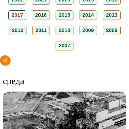
2017
2016
2015
2014
2013
2012
2011
2010
2009
2008
2007
среда