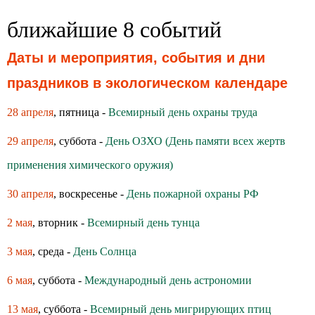
ближайшие 8 событий
Даты и мероприятия, события и дни
праздников в экологическом календаре
28 апреля
, пятница -
Всемирный день охраны труда
29 апреля
, суббота -
День ОЗХО (День памяти всех жертв
применения химического оружия)
30 апреля
, воскресенье -
День пожарной охраны РФ
2 мая
, вторник -
Всемирный день тунца
3 мая
, среда -
День Солнца
6 мая
, суббота -
Международный день астрономии
13 мая
, суббота -
Всемирный день мигрирующих птиц