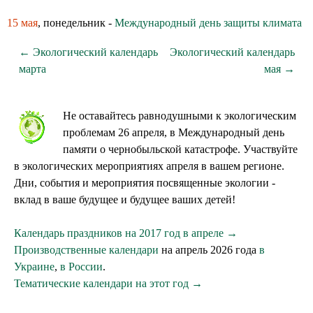
15 мая
, понедельник -
Международный день защиты климата
← Экологический календарь
Экологический календарь
марта
мая →
Не оставайтесь равнодушными к экологическим
проблемам 26 апреля, в Международный день
памяти о чернобыльской катастрофе. Участвуйте
в экологических мероприятиях апреля в вашем регионе.
Дни, события и мероприятия посвященные экологии -
вклад в ваше будущее и будущее ваших детей!
Календарь праздников на 2017 год в апреле →
Производственные календари
на апрель 2026 года
в
Украине
,
в России
.
Тематические календари на этот год →