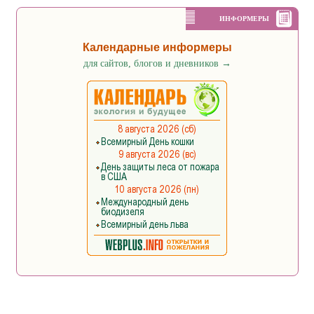
ИНФОРМЕРЫ
Календарные информеры
для сайтов, блогов и дневников
→