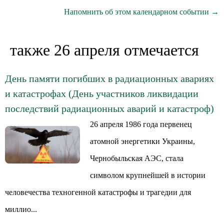
Напомнить об этом календарном событии →
также 26 апреля отмечается
День памяти погибших в радиационных авариях
и катастрофах (День участников ликвидации
последствий радиационных аварий и катастроф)
26 апреля 1986 года первенец
атомной энергетики Украины,
Чернобыльская АЭС, стала
символом крупнейшей в истории
человечества техногенной катастрофы и трагедии для
миллио...