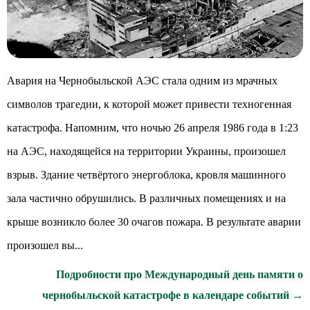
Авария на Чернобыльской АЭС стала одним из мрачных
символов трагедии, к которой может привести техногенная
катастрофа. Напомним, что ночью 26 апреля 1986 года в 1:23
на АЭС, находящейся на территории Украины, произошел
взрыв. Здание четвёртого энергоблока, кровля машинного
зала частично обрушились. В различных помещениях и на
крыше возникло более 30 очагов пожара. В результате аварии
произошел вы...
Подробности про Международный день памяти о
чернобыльской катастрофе в календаре событий →