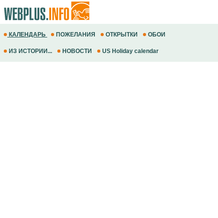
КАЛЕНДАРЬ
ПОЖЕЛАНИЯ
ОТКРЫТКИ
ОБОИ
ИЗ ИСТОРИИ...
НОВОСТИ
US Holiday calendar