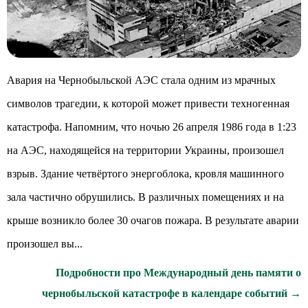
Авария на Чернобыльской АЭС стала одним из мрачных
символов трагедии, к которой может привести техногенная
катастрофа. Напомним, что ночью 26 апреля 1986 года в 1:23
на АЭС, находящейся на территории Украины, произошел
взрыв. Здание четвёртого энергоблока, кровля машинного
зала частично обрушились. В различных помещениях и на
крыше возникло более 30 очагов пожара. В результате аварии
произошел вы...
Подробности про Международный день памяти о
чернобыльской катастрофе в календаре событий →