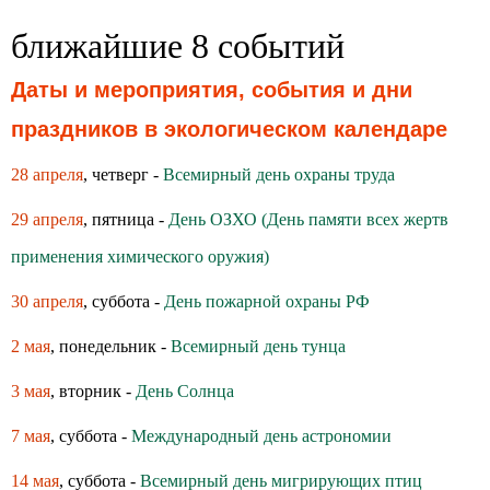
ближайшие 8 событий
Даты и мероприятия, события и дни
праздников в экологическом календаре
28 апреля
, четверг -
Всемирный день охраны труда
29 апреля
, пятница -
День ОЗХО (День памяти всех жертв
применения химического оружия)
30 апреля
, суббота -
День пожарной охраны РФ
2 мая
, понедельник -
Всемирный день тунца
3 мая
, вторник -
День Солнца
7 мая
, суббота -
Международный день астрономии
14 мая
, суббота -
Всемирный день мигрирующих птиц