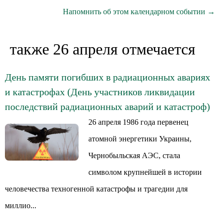
Напомнить об этом календарном событии →
также 26 апреля отмечается
День памяти погибших в радиационных авариях
и катастрофах (День участников ликвидации
последствий радиационных аварий и катастроф)
26 апреля 1986 года первенец
атомной энергетики Украины,
Чернобыльская АЭС, стала
символом крупнейшей в истории
человечества техногенной катастрофы и трагедии для
миллио...