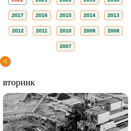
2017
2016
2015
2014
2013
2012
2011
2010
2009
2008
2007
вторник