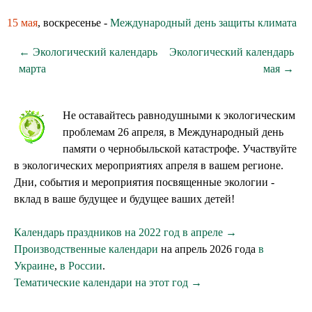
15 мая
, воскресенье -
Международный день защиты климата
← Экологический календарь
Экологический календарь
марта
мая →
Не оставайтесь равнодушными к экологическим
проблемам 26 апреля, в Международный день
памяти о чернобыльской катастрофе. Участвуйте
в экологических мероприятиях апреля в вашем регионе.
Дни, события и мероприятия посвященные экологии -
вклад в ваше будущее и будущее ваших детей!
Календарь праздников на 2022 год в апреле →
Производственные календари
на апрель 2026 года
в
Украине
,
в России
.
Тематические календари на этот год →