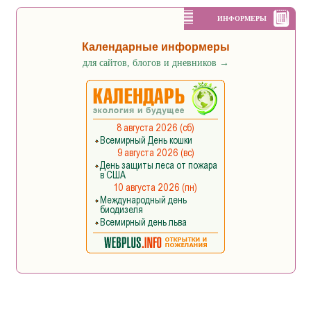
ИНФОРМЕРЫ
Календарные информеры
для сайтов, блогов и дневников
→