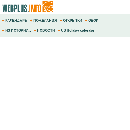
КАЛЕНДАРЬ
ПОЖЕЛАНИЯ
ОТКРЫТКИ
ОБОИ
ИЗ ИСТОРИИ...
НОВОСТИ
US Holiday calendar