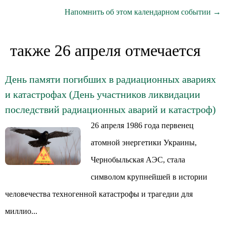
Напомнить об этом календарном событии →
также 26 апреля отмечается
День памяти погибших в радиационных авариях
и катастрофах (День участников ликвидации
последствий радиационных аварий и катастроф)
26 апреля 1986 года первенец
атомной энергетики Украины,
Чернобыльская АЭС, стала
символом крупнейшей в истории
человечества техногенной катастрофы и трагедии для
миллио...