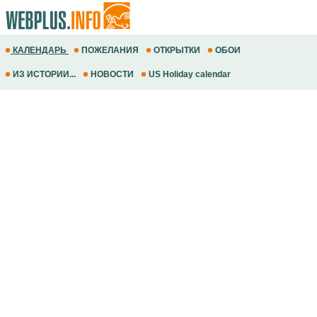
КАЛЕНДАРЬ
ПОЖЕЛАНИЯ
ОТКРЫТКИ
ОБОИ
ИЗ ИСТОРИИ...
НОВОСТИ
US Holiday calendar