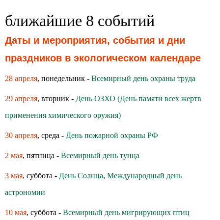
ближайшие 8 событий
Даты и мероприятия, события и дни
праздников в экологическом календаре
28 апреля
, понедельник -
Всемирный день охраны труда
29 апреля
, вторник -
День ОЗХО (День памяти всех жертв
применения химического оружия)
30 апреля
, среда -
День пожарной охраны РФ
2 мая
, пятница -
Всемирный день тунца
3 мая
, суббота -
День Солнца
,
Международный день
астрономии
10 мая
, суббота -
Всемирный день мигрирующих птиц