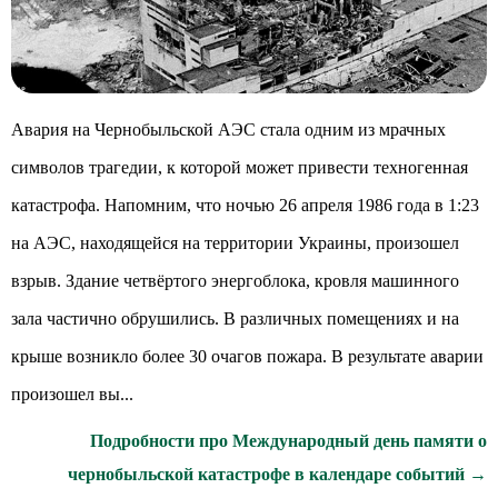
Авария на Чернобыльской АЭС стала одним из мрачных
символов трагедии, к которой может привести техногенная
катастрофа. Напомним, что ночью 26 апреля 1986 года в 1:23
на АЭС, находящейся на территории Украины, произошел
взрыв. Здание четвёртого энергоблока, кровля машинного
зала частично обрушились. В различных помещениях и на
крыше возникло более 30 очагов пожара. В результате аварии
произошел вы...
Подробности про Международный день памяти о
чернобыльской катастрофе в календаре событий →