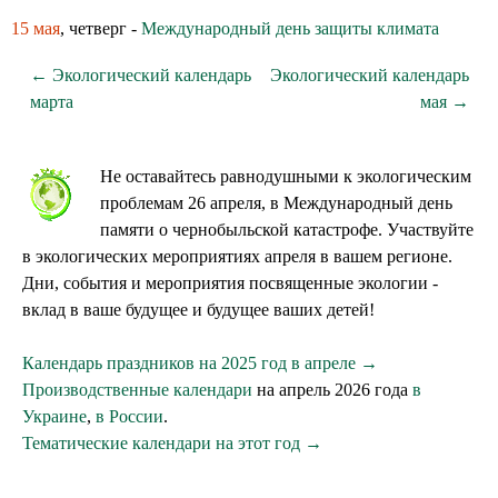
15 мая
, четверг -
Международный день защиты климата
← Экологический календарь
Экологический календарь
марта
мая →
Не оставайтесь равнодушными к экологическим
проблемам 26 апреля, в Международный день
памяти о чернобыльской катастрофе. Участвуйте
в экологических мероприятиях апреля в вашем регионе.
Дни, события и мероприятия посвященные экологии -
вклад в ваше будущее и будущее ваших детей!
Календарь праздников на 2025 год в апреле →
Производственные календари
на апрель 2026 года
в
Украине
,
в России
.
Тематические календари на этот год →