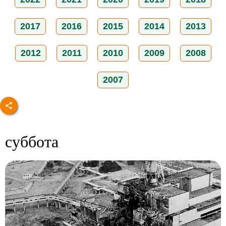
2017
2016
2015
2014
2013
2012
2011
2010
2009
2008
2007
суббота