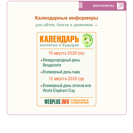
ИНФОРМЕРЫ
Календарные информеры
для сайтов, блогов и дневников
→