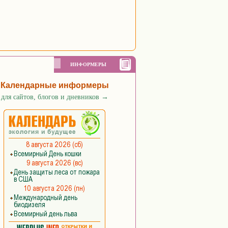
ИНФОРМЕРЫ
Календарные информеры
для сайтов, блогов и дневников
→