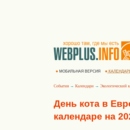
МОБИЛЬНАЯ ВЕРСИЯ
КАЛЕНДАР
События
→
Календари
→
Экологический к
День кота в Евр
календаре на 20