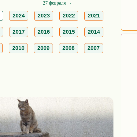
27 февраля →
2024
2023
2022
2021
2017
2016
2015
2014
2010
2009
2008
2007