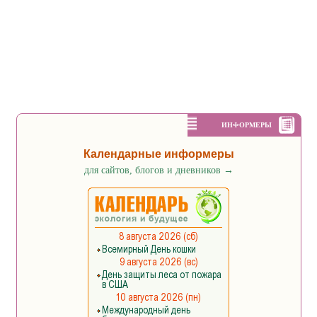
ИНФОРМЕРЫ
Календарные информеры
для сайтов, блогов и дневников
→