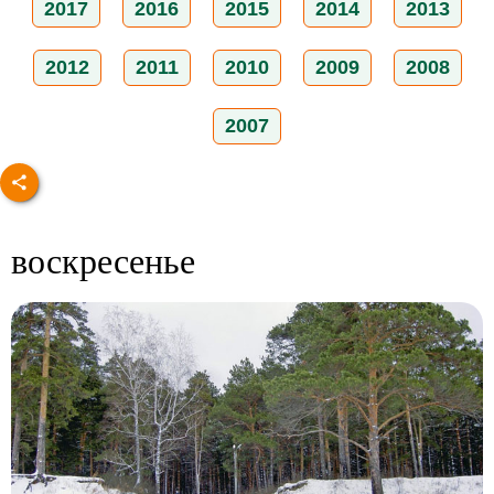
2017
2016
2015
2014
2013
2012
2011
2010
2009
2008
2007
воскресенье