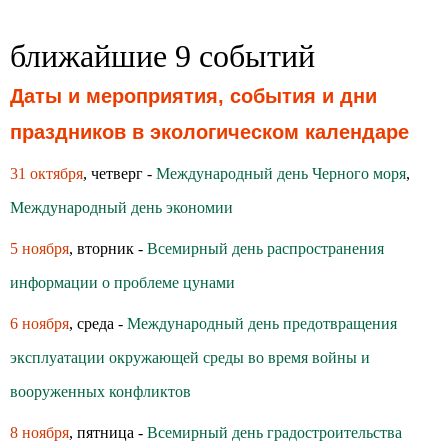
ближайшие 9 событий
Даты и мероприятия, события и дни
праздников в экологическом календаре
31 октября
, четверг -
Международный день Черного моря
,
Международный день экономии
5 ноября
, вторник -
Всемирный день распространения
информации о проблеме цунами
6 ноября
, среда -
Международный день предотвращения
эксплуатации окружающей среды во время войны и
вооруженных конфликтов
8 ноября
, пятница -
Всемирный день градостроительства