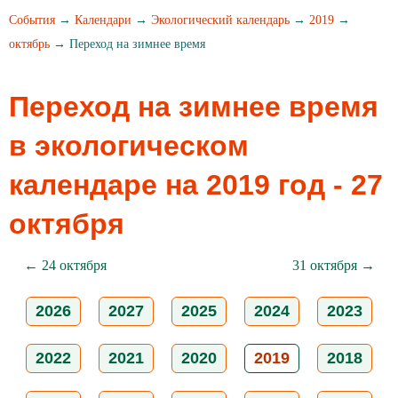
События
→
Календари
→
Экологический календарь
→
2019
→
октябрь
→ Переход на зимнее время
Переход на зимнее время
в экологическом
календаре на 2019 год - 27
октября
← 24 октября
31 октября →
2026
2027
2025
2024
2023
2022
2021
2020
2019
2018