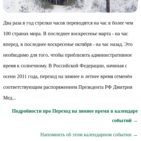
Два раза в год стрелки часов переводятся на час в более чем
100 странах мира. В последнее воскресенье марта - на час
вперед, в последнее воскресенье октября - на час назад. Это
необходимо для того, чтобы приблизить административное
время к солнечному. В Российской Федерации, начиная с
осени 2011 года, переход на зимнее и летнее время отменён
соответствующим распоряжением Президента РФ Дмитрия
Мед...
Подробности про Переход на зимнее время в календаре
событий →
Напомнить об этом календарном событии →