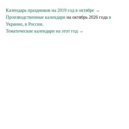
Календарь праздников на 2019 год в октябре →
Производственные календари
на октябрь 2026 года
в
Украине
,
в России
.
Тематические календари на этот год →