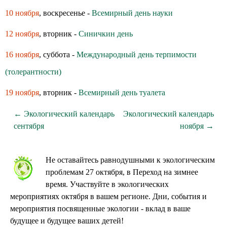
10 ноября
, воскресенье -
Всемирный день науки
12 ноября
, вторник -
Синичкин день
16 ноября
, суббота -
Международный день терпимости
(толерантности)
19 ноября
, вторник -
Всемирный день туалета
← Экологический календарь
Экологический календарь
сентября
ноября →
Не оставайтесь равнодушными к экологическим
проблемам 27 октября, в Переход на зимнее
время. Участвуйте в экологических
мероприятиях октября в вашем регионе. Дни, события и
мероприятия посвященные экологии - вклад в ваше
будущее и будущее ваших детей!