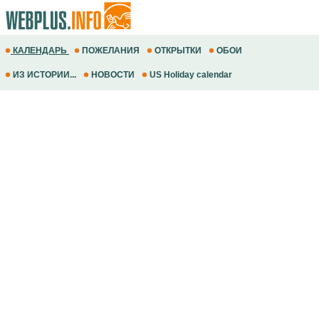
КАЛЕНДАРЬ
ПОЖЕЛАНИЯ
ОТКРЫТКИ
ОБОИ
ИЗ ИСТОРИИ...
НОВОСТИ
US Holiday calendar