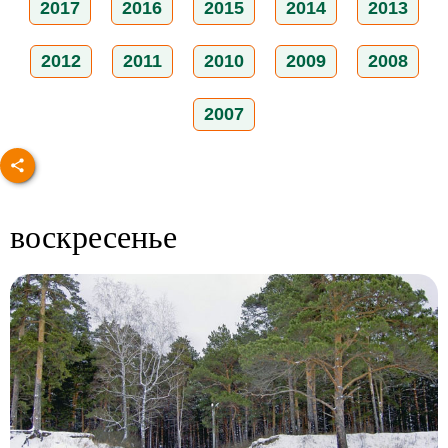
2017
2016
2015
2014
2013
2012
2011
2010
2009
2008
2007
воскресенье