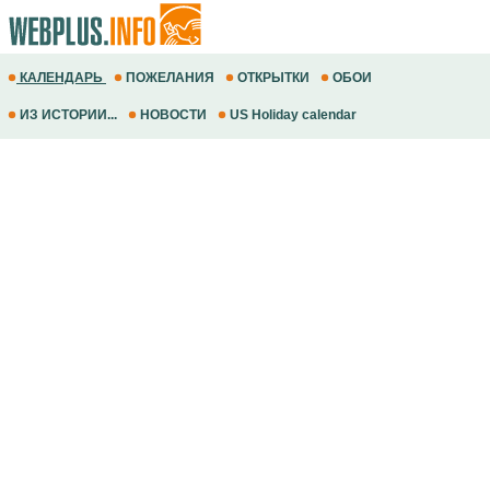
КАЛЕНДАРЬ
ПОЖЕЛАНИЯ
ОТКРЫТКИ
ОБОИ
ИЗ ИСТОРИИ...
НОВОСТИ
US Holiday calendar