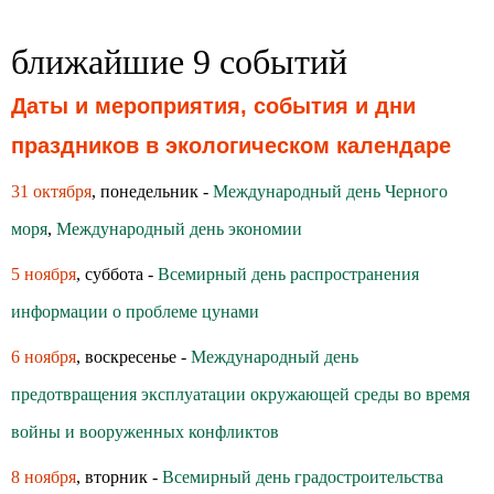
ближайшие 9 событий
Даты и мероприятия, события и дни
праздников в экологическом календаре
31 октября
, понедельник -
Международный день Черного
моря
,
Международный день экономии
5 ноября
, суббота -
Всемирный день распространения
информации о проблеме цунами
6 ноября
, воскресенье -
Международный день
предотвращения эксплуатации окружающей среды во время
войны и вооруженных конфликтов
8 ноября
, вторник -
Всемирный день градостроительства