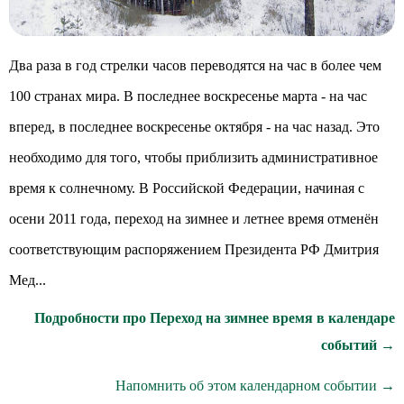
Два раза в год стрелки часов переводятся на час в более чем
100 странах мира. В последнее воскресенье марта - на час
вперед, в последнее воскресенье октября - на час назад. Это
необходимо для того, чтобы приблизить административное
время к солнечному. В Российской Федерации, начиная с
осени 2011 года, переход на зимнее и летнее время отменён
соответствующим распоряжением Президента РФ Дмитрия
Мед...
Подробности про Переход на зимнее время в календаре
событий →
Напомнить об этом календарном событии →