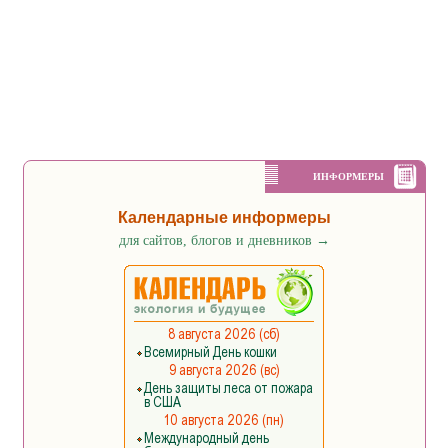
ИНФОРМЕРЫ
Календарные информеры
для сайтов, блогов и дневников
→