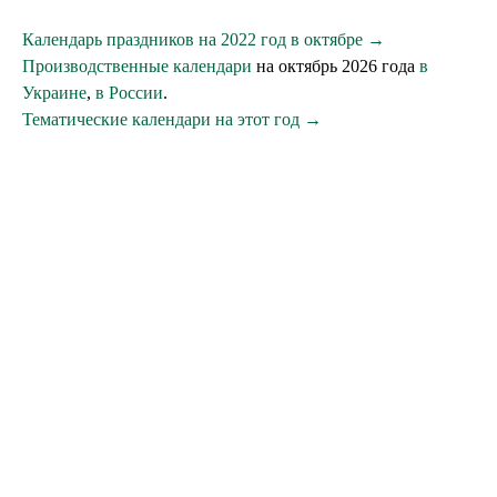
Календарь праздников на 2022 год в октябре →
Производственные календари
на октябрь 2026 года
в
Украине
,
в России
.
Тематические календари на этот год →