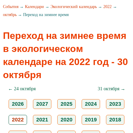
События
→
Календари
→
Экологический календарь
→
2022
→
октябрь
→ Переход на зимнее время
Переход на зимнее время
в экологическом
календаре на 2022 год - 30
октября
← 24 октября
31 октября →
2026
2027
2025
2024
2023
2022
2021
2020
2019
2018