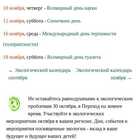
10 ноября
, четверг -
Всемирный день науки
12 ноября
, суббота -
Синичкин день
16 ноября
, среда -
Международный день терпимости
(толерантности)
19 ноября
, суббота -
Всемирный день туалета
← Экологический календарь
Экологический календарь
сентября
ноября →
Не оставайтесь равнодушными к экологическим
проблемам 30 октября, в Переход на зимнее
время. Участвуйте в экологических
мероприятиях октября в вашем регионе. Дни, события и
мероприятия посвященные экологии - вклад в ваше
будущее и будущее ваших детей!