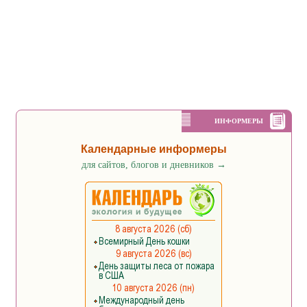
ИНФОРМЕРЫ
Календарные информеры
для сайтов, блогов и дневников
→