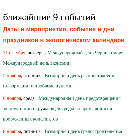
ближайшие 9 событий
Даты и мероприятия, события и дни
праздников в экологическом календаре
31 октября
, четверг -
Международный день Черного моря
,
Международный день экономии
5 ноября
, вторник -
Всемирный день распространения
информации о проблеме цунами
6 ноября
, среда -
Международный день предотвращения
эксплуатации окружающей среды во время войны и
вооруженных конфликтов
8 ноября
, пятница -
Всемирный день градостроительства