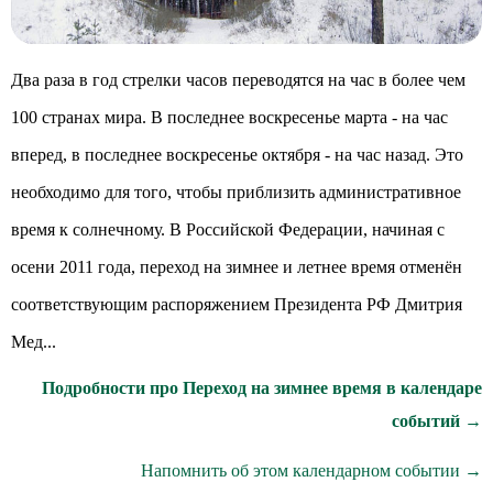
Два раза в год стрелки часов переводятся на час в более чем
100 странах мира. В последнее воскресенье марта - на час
вперед, в последнее воскресенье октября - на час назад. Это
необходимо для того, чтобы приблизить административное
время к солнечному. В Российской Федерации, начиная с
осени 2011 года, переход на зимнее и летнее время отменён
соответствующим распоряжением Президента РФ Дмитрия
Мед...
Подробности про Переход на зимнее время в календаре
событий →
Напомнить об этом календарном событии →