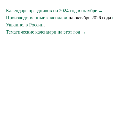
Календарь праздников на 2024 год в октябре →
Производственные календари
на октябрь 2026 года
в
Украине
,
в России
.
Тематические календари на этот год →