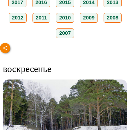
2017
2016
2015
2014
2013
2012
2011
2010
2009
2008
2007
воскресенье