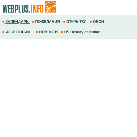
КАЛЕНДАРЬ
ПОЖЕЛАНИЯ
ОТКРЫТКИ
ОБОИ
ИЗ ИСТОРИИ...
НОВОСТИ
US Holiday calendar