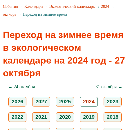
События
→
Календари
→
Экологический календарь
→
2024
→
октябрь
→ Переход на зимнее время
Переход на зимнее время
в экологическом
календаре на 2024 год - 27
октября
← 24 октября
31 октября →
2026
2027
2025
2024
2023
2022
2021
2020
2019
2018