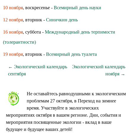
10 ноября
, воскресенье -
Всемирный день науки
12 ноября
, вторник -
Синичкин день
16 ноября
, суббота -
Международный день терпимости
(толерантности)
19 ноября
, вторник -
Всемирный день туалета
← Экологический календарь
Экологический календарь
сентября
ноября →
Не оставайтесь равнодушными к экологическим
проблемам 27 октября, в Переход на зимнее
время. Участвуйте в экологических
мероприятиях октября в вашем регионе. Дни, события и
мероприятия посвященные экологии - вклад в ваше
будущее и будущее ваших детей!