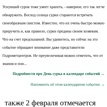
Уснувший сурок тоже умеет храпеть, - наверное, его так легче
обнаружить. Восход солнца сурки стараются встречать
своеобразным свистом. Известно, что их очень быстро можно
приручить и, как правило, сурки преданы своим хозяевам.
Что на счет предсказаний. Вы удивитесь, но сейчас на это
событие обращают внимание даже представители
Гидрометцентров. Не преувеличивая можно отметить, что от
знания и пон...
Подробности про День сурка в календаре событий →
Напомнить об этом календарном событии →
также 2 февраля отмечается