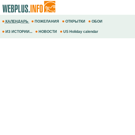
КАЛЕНДАРЬ
ПОЖЕЛАНИЯ
ОТКРЫТКИ
ОБОИ
ИЗ ИСТОРИИ...
НОВОСТИ
US Holiday calendar