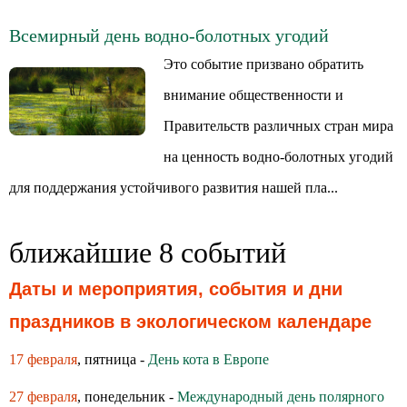
Всемирный день водно-болотных угодий
Это событие призвано обратить
внимание общественности и
Правительств различных стран мира
на ценность водно-болотных угодий
для поддержания устойчивого развития нашей пла...
ближайшие 8 событий
Даты и мероприятия, события и дни
праздников в экологическом календаре
17 февраля
, пятница -
День кота в Европе
27 февраля
, понедельник -
Международный день полярного