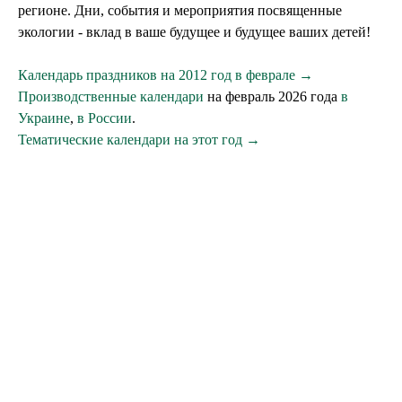
регионе. Дни, события и мероприятия посвященные
экологии - вклад в ваше будущее и будущее ваших детей!
Календарь праздников на 2012 год в феврале →
Производственные календари
на февраль 2026 года
в
Украине
,
в России
.
Тематические календари на этот год →