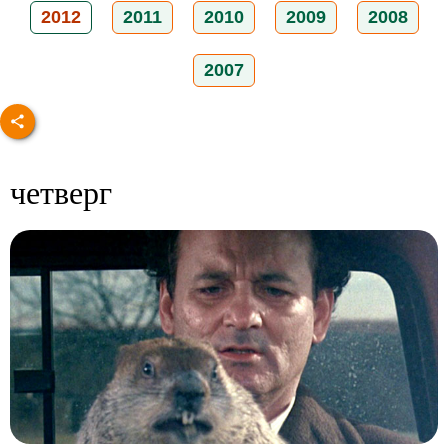
2012
2011
2010
2009
2008
2007
четверг