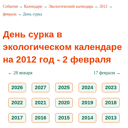
События
→
Календари
→
Экологический календарь
→
2012
→
февраль
→ День сурка
День сурка в
экологическом календаре
на 2012 год - 2 февраля
← 28 января
17 февраля →
2026
2027
2025
2024
2023
2022
2021
2020
2019
2018
2017
2016
2015
2014
2013