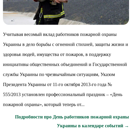
Учитывая весомый вклад работников пожарной охраны
Украины в дело борьбы с огненной стихией, защиты жизни и
здоровья людей, имущества от пожаров, в поддержку
инициативы общественных объединений и Государственной
службы Украины по чрезвычайным ситуациям, Указом
Президента Украины от 11-го октября 2013-го года №
555/2013 установлен профессиональный праздник – «День
пожарной охраны», который теперь от...
Подробности про День работников пожарной охраны
Украины в календаре событий →