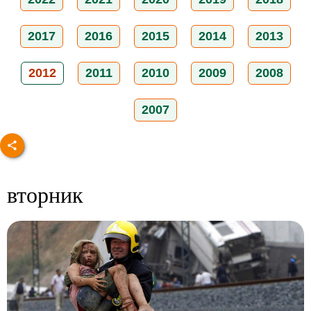
2017
2016
2015
2014
2013
2012
2011
2010
2009
2008
2007
вторник