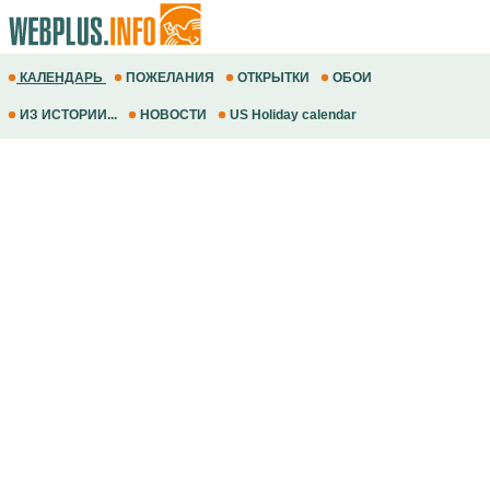
КАЛЕНДАРЬ
ПОЖЕЛАНИЯ
ОТКРЫТКИ
ОБОИ
ИЗ ИСТОРИИ...
НОВОСТИ
US Holiday calendar