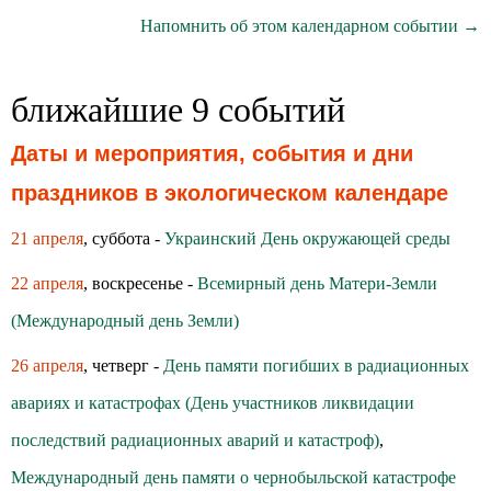
Напомнить об этом календарном событии →
ближайшие 9 событий
Даты и мероприятия, события и дни
праздников в экологическом календаре
21 апреля
, суббота -
Украинский День окружающей среды
22 апреля
, воскресенье -
Всемирный день Матери-Земли
(Международный день Земли)
26 апреля
, четверг -
День памяти погибших в радиационных
авариях и катастрофах (День участников ликвидации
последствий радиационных аварий и катастроф)
,
Международный день памяти о чернобыльской катастрофе