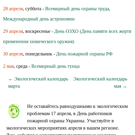
28 апреля
, суббота -
Всемирный день охраны труда
,
Международный день астрономии
29 апреля
, воскресенье -
День ОЗХО (День памяти всех жертв
применения химического оружия)
30 апреля
, понедельник -
День пожарной охраны РФ
2 мая
, среда -
Всемирный день тунца
← Экологический календарь
Экологический календарь
марта
мая →
Не оставайтесь равнодушными к экологическим
проблемам 17 апреля, в День работников
пожарной охраны Украины. Участвуйте в
экологических мероприятиях апреля в вашем регионе.