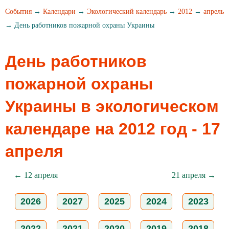
События
→
Календари
→
Экологический календарь
→
2012
→
апрель
→ День работников пожарной охраны Украины
День работников
пожарной охраны
Украины в экологическом
календаре на 2012 год - 17
апреля
← 12 апреля
21 апреля →
2026
2027
2025
2024
2023
2022
2021
2020
2019
2018