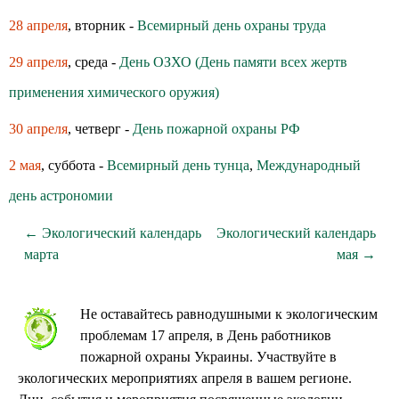
28 апреля
, вторник -
Всемирный день охраны труда
29 апреля
, среда -
День ОЗХО (День памяти всех жертв
применения химического оружия)
30 апреля
, четверг -
День пожарной охраны РФ
2 мая
, суббота -
Всемирный день тунца
,
Международный
день астрономии
← Экологический календарь
Экологический календарь
марта
мая →
Не оставайтесь равнодушными к экологическим
проблемам 17 апреля, в День работников
пожарной охраны Украины. Участвуйте в
экологических мероприятиях апреля в вашем регионе.