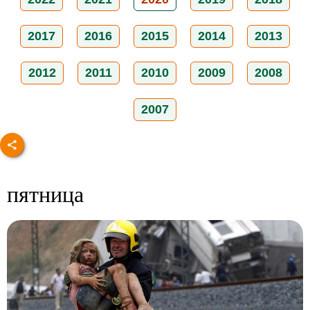
2017
2016
2015
2014
2013
2012
2011
2010
2009
2008
2007
пятница