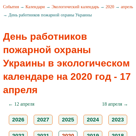
События
→
Календари
→
Экологический календарь
→
2020
→
апрель
→ День работников пожарной охраны Украины
День работников
пожарной охраны
Украины в экологическом
календаре на 2020 год - 17
апреля
← 12 апреля
18 апреля →
2026
2027
2025
2024
2023
2022
2021
2020
2019
2018