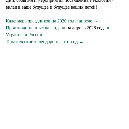
Дни, события и мероприятия посвященные экологии -
вклад в ваше будущее и будущее ваших детей!
Календарь праздников на 2020 год в апреле →
Производственные календари
на апрель 2026 года
в
Украине
,
в России
.
Тематические календари на этот год →