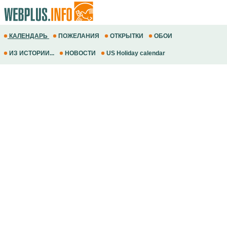
КАЛЕНДАРЬ
ПОЖЕЛАНИЯ
ОТКРЫТКИ
ОБОИ
ИЗ ИСТОРИИ...
НОВОСТИ
US Holiday calendar