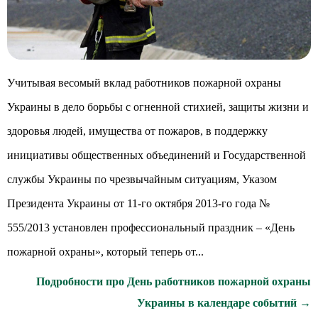
Учитывая весомый вклад работников пожарной охраны
Украины в дело борьбы с огненной стихией, защиты жизни и
здоровья людей, имущества от пожаров, в поддержку
инициативы общественных объединений и Государственной
службы Украины по чрезвычайным ситуациям, Указом
Президента Украины от 11-го октября 2013-го года №
555/2013 установлен профессиональный праздник – «День
пожарной охраны», который теперь от...
Подробности про День работников пожарной охраны
Украины в календаре событий →