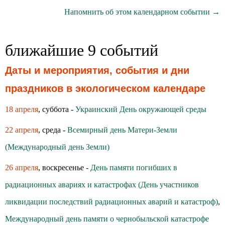
Напомнить об этом календарном событии →
ближайшие 9 событий
Даты и мероприятия, события и дни
праздников в экологическом календаре
18 апреля
, суббота -
Украинский День окружающей среды
22 апреля
, среда -
Всемирный день Матери-Земли
(Международный день Земли)
26 апреля
, воскресенье -
День памяти погибших в
радиационных авариях и катастрофах (День участников
ликвидации последствий радиационных аварий и катастроф)
,
Международный день памяти о чернобыльской катастрофе