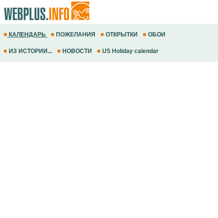
КАЛЕНДАРЬ
ПОЖЕЛАНИЯ
ОТКРЫТКИ
ОБОИ
ИЗ ИСТОРИИ...
НОВОСТИ
US Holiday calendar