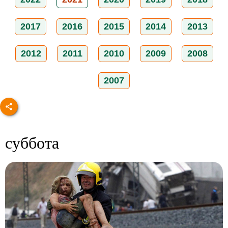
2017
2016
2015
2014
2013
2012
2011
2010
2009
2008
2007
суббота