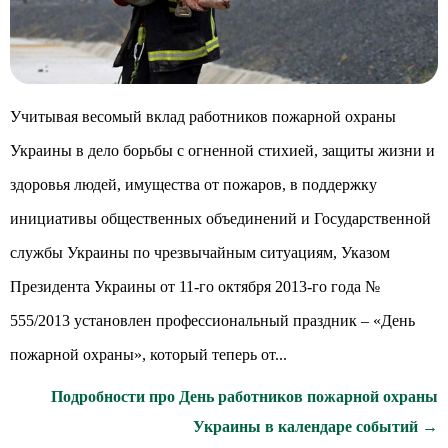
Учитывая весомый вклад работников пожарной охраны
Украины в дело борьбы с огненной стихией, защиты жизни и
здоровья людей, имущества от пожаров, в поддержку
инициативы общественных объединений и Государственной
службы Украины по чрезвычайным ситуациям, Указом
Президента Украины от 11-го октября 2013-го года №
555/2013 установлен профессиональный праздник – «День
пожарной охраны», который теперь от...
Подробности про День работников пожарной охраны
Украины в календаре событий →