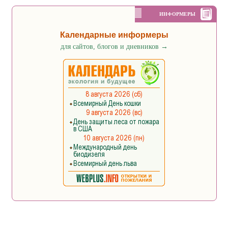
ИНФОРМЕРЫ
Календарные информеры
для сайтов, блогов и дневников
→