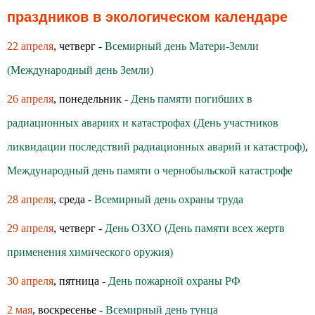
праздников в экологическом календаре
22 апреля
, четверг -
Всемирный день Матери-Земли
(Международный день Земли)
26 апреля
, понедельник -
День памяти погибших в
радиационных авариях и катастрофах (День участников
ликвидации последствий радиационных аварий и катастроф)
,
Международный день памяти о чернобыльской катастрофе
28 апреля
, среда -
Всемирный день охраны труда
29 апреля
, четверг -
День ОЗХО (День памяти всех жертв
применения химического оружия)
30 апреля
, пятница -
День пожарной охраны РФ
2 мая
, воскресенье -
Всемирный день тунца