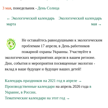
3 мая
, понедельник -
День Солнца
← Экологический календарь
Экологический календарь
марта
мая →
Не оставайтесь равнодушными к экологическим
проблемам 17 апреля, в День работников
пожарной охраны Украины. Участвуйте в
экологических мероприятиях апреля в вашем регионе.
Дни, события и мероприятия посвященные экологии -
вклад в ваше будущее и будущее ваших детей!
Календарь праздников на 2021 год в апреле →
Производственные календари
на апрель 2026 года
в
Украине
,
в России
.
Тематические календари на этот год →