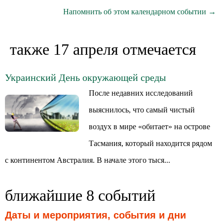
Напомнить об этом календарном событии →
также 17 апреля отмечается
Украинский День окружающей среды
После недавних исследований
выяснилось, что самый чистый
воздух в мире «обитает» на острове
Тасмания, который находится рядом
с континентом Австралия. В начале этого тыся...
ближайшие 8 событий
Даты и мероприятия, события и дни