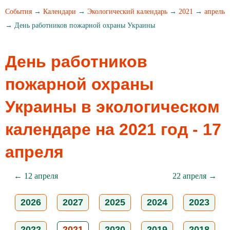
События
→
Календари
→
Экологический календарь
→
2021
→
апрель
→ День работников пожарной охраны Украины
День работников
пожарной охраны
Украины в экологическом
календаре на 2021 год - 17
апреля
← 12 апреля
22 апреля →
2026
2027
2025
2024
2023
2022
2021
2020
2019
2018