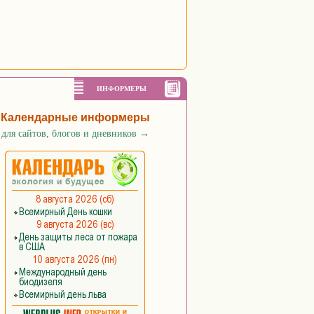
ИНФОРМЕРЫ
Календарные информеры
для сайтов, блогов и дневников
→