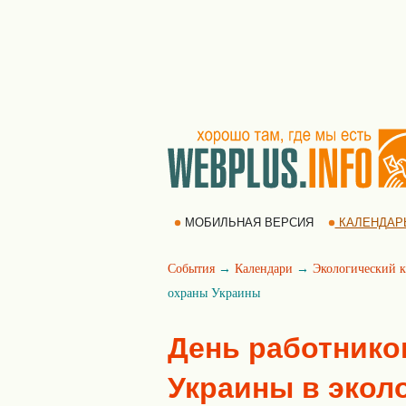
МОБИЛЬНАЯ ВЕРСИЯ
КАЛЕНДАР
События
→
Календари
→
Экологический к
охраны Украины
День работнико
Украины в экол