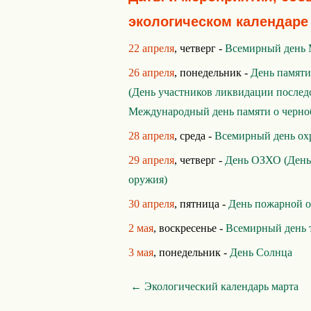
экологическом календаре
22 апреля
, четверг -
Всемирный день 
26 апреля
, понедельник -
День памяти
(День участников ликвидации послед
Международный день памяти о черно
28 апреля
, среда -
Всемирный день ох
29 апреля
, четверг -
День ОЗХО (День
оружия)
30 апреля
, пятница -
День пожарной 
2 мая
, воскресенье -
Всемирный день 
3 мая
, понедельник -
День Солнца
← Экологический календарь марта