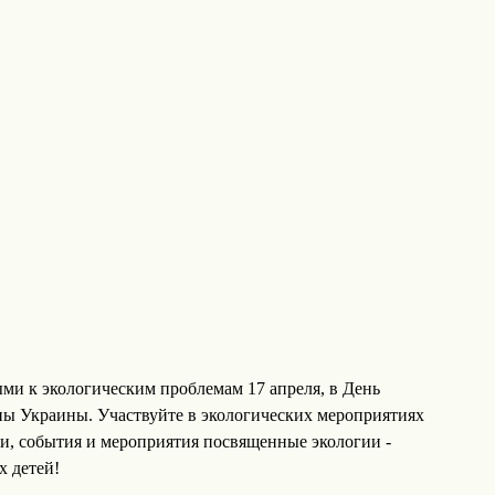
ми к экологическим проблемам 17 апреля, в День
ы Украины. Участвуйте в экологических мероприятиях
ни, события и мероприятия посвященные экологии -
х детей!