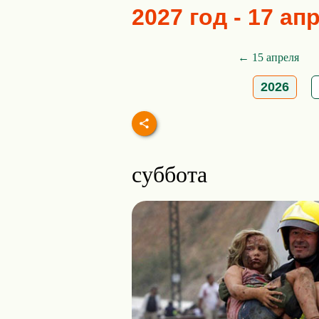
2027 год - 17 ап
← 15 апреля
2026
суббота