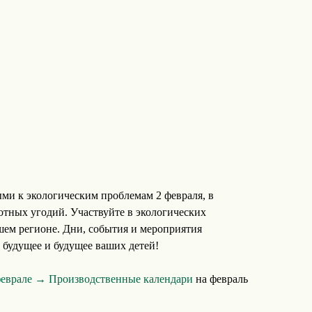
ми к экологическим проблемам 2 февраля, в
тных угодий. Участвуйте в экологических
шем регионе. Дни, события и мероприятия
 будущее и будущее ваших детей!
феврале →
Производственные календари
на февраль