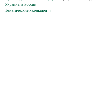
Украине
,
в России
.
Тематические календари →