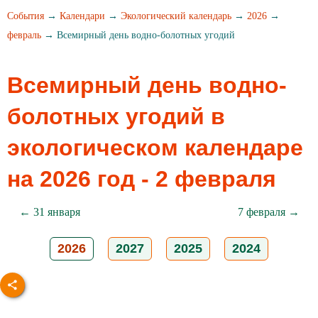
События
→
Календари
→
Экологический календарь
→
2026
→
февраль
→ Всемирный день водно-болотных угодий
Всемирный день водно-
болотных угодий в
экологическом календаре
на 2026 год - 2 февраля
← 31 января
7 февраля →
2026
2027
2025
2024