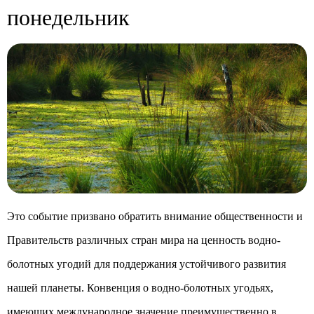
понедельник
Это событие призвано обратить внимание общественности и
Правительств различных стран мира на ценность водно-
болотных угодий для поддержания устойчивого развития
нашей планеты. Конвенция о водно-болотных угодьях,
имеющих международное значение преимущественно в