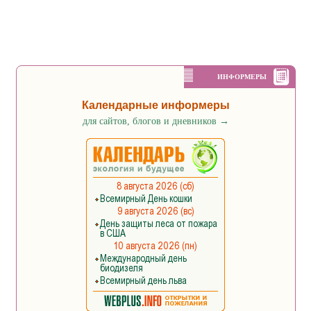
ИНФОРМЕРЫ
Календарные информеры
для сайтов, блогов и дневников
→