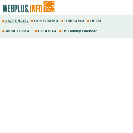
КАЛЕНДАРЬ
ПОЖЕЛАНИЯ
ОТКРЫТКИ
ОБОИ
ИЗ ИСТОРИИ...
НОВОСТИ
US Holiday calendar