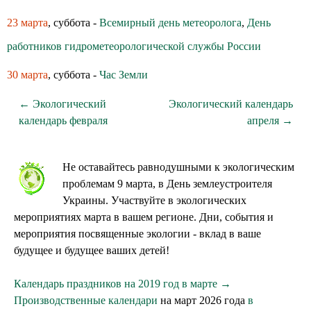
23 марта
, суббота -
Всемирный день метеоролога
,
День
работников гидрометеорологической службы России
30 марта
, суббота -
Час Земли
← Экологический
Экологический календарь
календарь февраля
апреля →
Не оставайтесь равнодушными к экологическим
проблемам 9 марта, в День землеустроителя
Украины. Участвуйте в экологических
мероприятиях марта в вашем регионе. Дни, события и
мероприятия посвященные экологии - вклад в ваше
будущее и будущее ваших детей!
Календарь праздников на 2019 год в марте →
Производственные календари
на март 2026 года
в