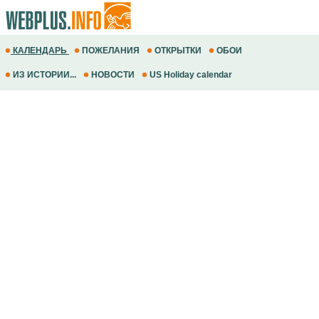
КАЛЕНДАРЬ
ПОЖЕЛАНИЯ
ОТКРЫТКИ
ОБОИ
ИЗ ИСТОРИИ...
НОВОСТИ
US Holiday calendar