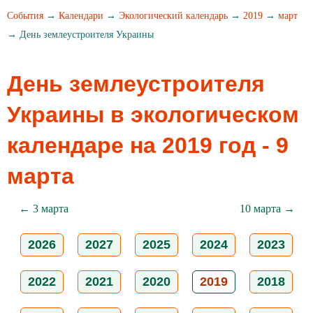
События
→
Календари
→
Экологический календарь
→
2019
→
март
→ День землеустроителя Украины
День землеустроителя
Украины в экологическом
календаре на 2019 год - 9
марта
← 3 марта
10 марта →
2026
2027
2025
2024
2023
2022
2021
2020
2019
2018