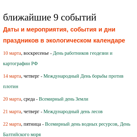
ближайшие 9 событий
Даты и мероприятия, события и дни
праздников в экологическом календаре
10 марта
, воскресенье -
День работников геодезии и
картографии РФ
14 марта
, четверг -
Международный День борьбы против
плотин
20 марта
, среда -
Всемирный день Земли
21 марта
, четверг -
Международный день лесов
22 марта
, пятница -
Всемирный день водных ресурсов
,
День
Балтийского моря