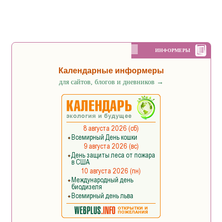
ИНФОРМЕРЫ
Календарные информеры
для сайтов, блогов и дневников
→