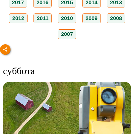
2017
2016
2015
2014
2013
2012
2011
2010
2009
2008
2007
суббота