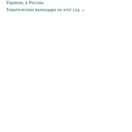
Украине
,
в России
.
Тематические календари на этот год →