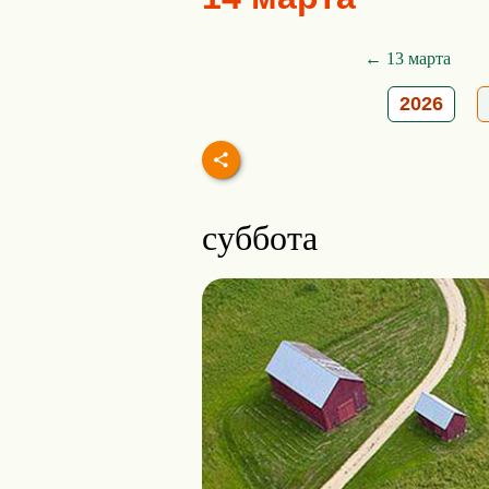
← 13 марта
2026
суббота