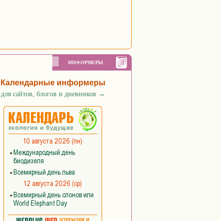
ИНФОРМЕРЫ
Календарные информеры
для сайтов, блогов и дневников
→