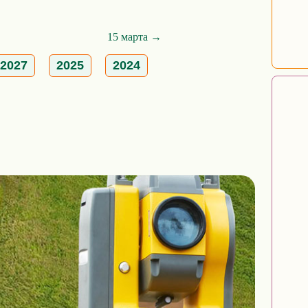
15 марта →
2027
2025
2024