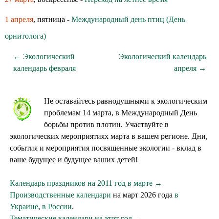
1 апреля
, пятница -
Международный день птиц (День
орнитолога)
← Экологический
Экологический календарь
календарь февраля
апреля →
Не оставайтесь равнодушными к экологическим
проблемам 14 марта, в Международный День
борьбы против плотин. Участвуйте в
экологических мероприятиях марта в вашем регионе. Дни,
события и мероприятия посвященные экологии - вклад в
ваше будущее и будущее ваших детей!
Календарь праздников на 2011 год в марте →
Производственные календари
на март 2026 года
в
Украине
,
в России
.
Тематические календари на этот год →