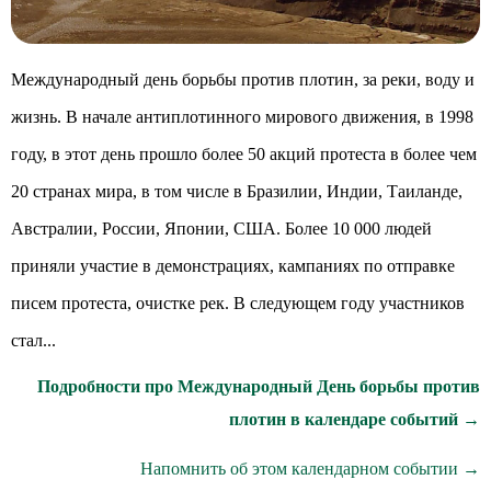
Международный день борьбы против плотин, за реки, воду и
жизнь. В начале антиплотинного мирового движения, в 1998
году, в этот день прошло более 50 акций протеста в более чем
20 странах мира, в том числе в Бразилии, Индии, Таиланде,
Австралии, России, Японии, США. Более 10 000 людей
приняли участие в демонстрациях, кампаниях по отправке
писем протеста, очистке рек. В следующем году участников
стал...
Подробности про Международный День борьбы против
плотин в календаре событий →
Напомнить об этом календарном событии →