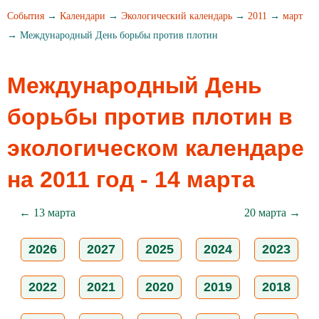
События
→
Календари
→
Экологический календарь
→
2011
→
март
→ Международный День борьбы против плотин
Международный День
борьбы против плотин в
экологическом календаре
на 2011 год - 14 марта
← 13 марта
20 марта →
2026
2027
2025
2024
2023
2022
2021
2020
2019
2018