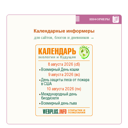
ИНФОРМЕРЫ
Календарные информеры
для сайтов, блогов и дневников
→