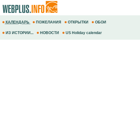
КАЛЕНДАРЬ
ПОЖЕЛАНИЯ
ОТКРЫТКИ
ОБОИ
ИЗ ИСТОРИИ...
НОВОСТИ
US Holiday calendar