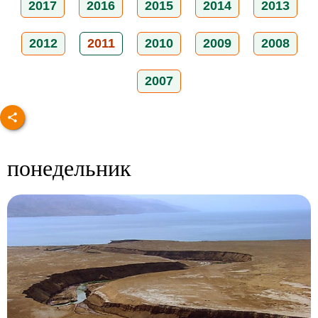
2017
2016
2015
2014
2013
2012
2011
2010
2009
2008
2007
понедельник