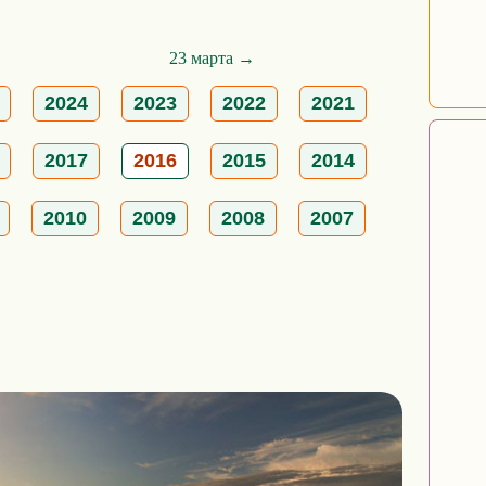
23 марта →
2024
2023
2022
2021
2017
2016
2015
2014
2010
2009
2008
2007