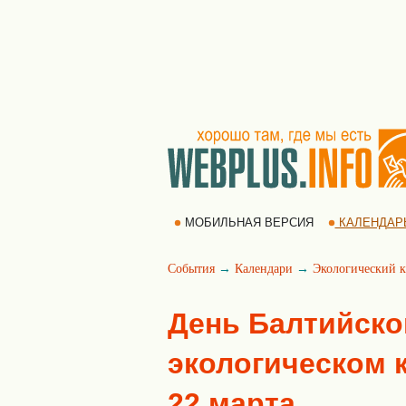
МОБИЛЬНАЯ ВЕРСИЯ
КАЛЕНДАР
События
→
Календари
→
Экологический к
День Балтийско
экологическом к
22 марта