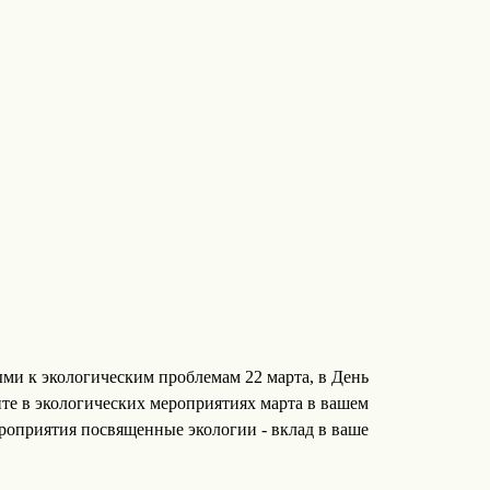
ми к экологическим проблемам 22 марта, в День
йте в экологических мероприятиях марта в вашем
ероприятия посвященные экологии - вклад в ваше