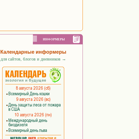
ИНФОРМЕРЫ
Календарные информеры
для сайтов, блогов и дневников
→