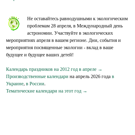
Не оставайтесь равнодушными к экологическим
проблемам 28 апреля, в Международный день
астрономии. Участвуйте в экологических
мероприятиях апреля в вашем регионе. Дни, события и
мероприятия посвященные экологии - вклад в ваше
будущее и будущее ваших детей!
Календарь праздников на 2012 год в апреле →
Производственные календари
на апрель 2026 года
в
Украине
,
в России
.
Тематические календари на этот год →