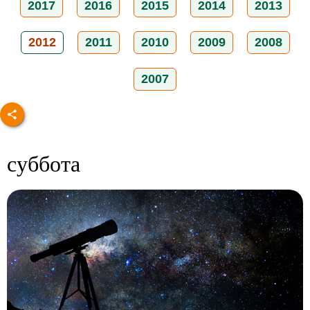
2017
2016
2015
2014
2013
2012
2011
2010
2009
2008
2007
суббота