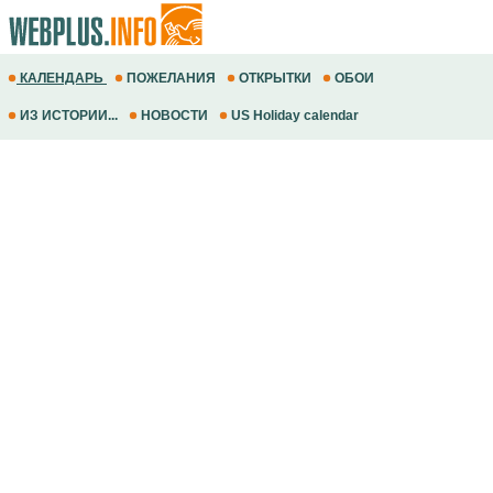
КАЛЕНДАРЬ
ПОЖЕЛАНИЯ
ОТКРЫТКИ
ОБОИ
ИЗ ИСТОРИИ...
НОВОСТИ
US Holiday calendar