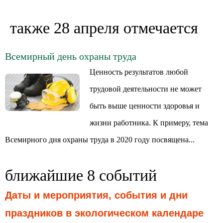
также 28 апреля отмечается
Всемирный день охраны труда
Ценность результатов любой
трудовой деятельности не может
быть выше ценности здоровья и
жизни работника. К примеру, тема
Всемирного дня охраны труда в 2020 году посвящена...
ближайшие 8 событий
Даты и мероприятия, события и дни
праздников в экологическом календаре