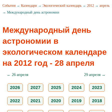
События
→
Календари
→
Экологический календарь
→
2012
→
апрель
→ Международный день астрономии
Международный день
астрономии в
экологическом календаре
на 2012 год - 28 апреля
← 26 апреля
29 апреля →
2026
2027
2025
2024
2023
2022
2021
2020
2019
2018