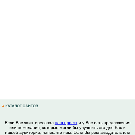
КАТАЛОГ САЙТОВ
Если Вас заинтересовал
наш проект
и у Вас есть предложения
или пожелания, которые могли бы улучшить его для Вас и
нашей аудитории, напишите нам. Если Вы рекламодатель или