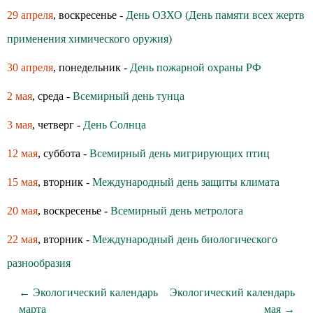
29 апреля
, воскресенье -
День ОЗХО (День памяти всех жертв
применения химического оружия)
30 апреля
, понедельник -
День пожарной охраны РФ
2 мая
, среда -
Всемирный день тунца
3 мая
, четверг -
День Солнца
12 мая
, суббота -
Всемирный день мигрирующих птиц
15 мая
, вторник -
Международный день защиты климата
20 мая
, воскресенье -
Всемирный день метролога
22 мая
, вторник -
Международный день биологического
разнообразия
← Экологический календарь
Экологический календарь
марта
мая →