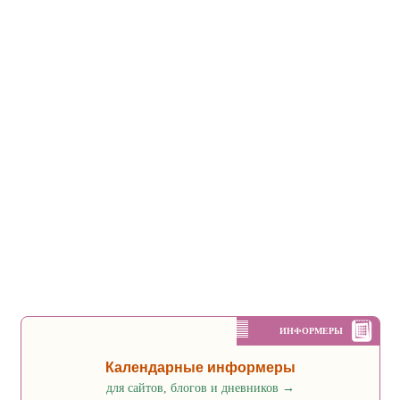
ИНФОРМЕРЫ
Календарные информеры
для сайтов, блогов и дневников
→