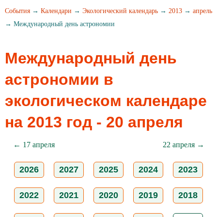
События
→
Календари
→
Экологический календарь
→
2013
→
апрель
→ Международный день астрономии
Международный день
астрономии в
экологическом календаре
на 2013 год - 20 апреля
← 17 апреля
22 апреля →
2026
2027
2025
2024
2023
2022
2021
2020
2019
2018