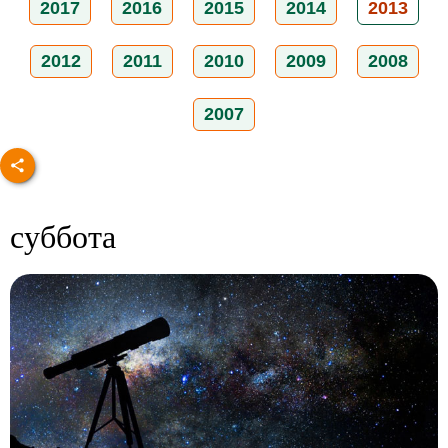
2017
2016
2015
2014
2013
2012
2011
2010
2009
2008
2007
суббота