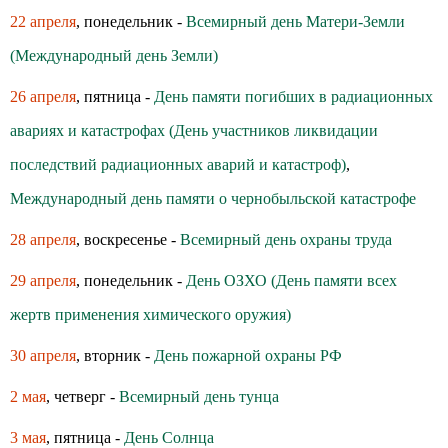
22 апреля
, понедельник -
Всемирный день Матери-Земли
(Международный день Земли)
26 апреля
, пятница -
День памяти погибших в радиационных
авариях и катастрофах (День участников ликвидации
последствий радиационных аварий и катастроф)
,
Международный день памяти о чернобыльской катастрофе
28 апреля
, воскресенье -
Всемирный день охраны труда
29 апреля
, понедельник -
День ОЗХО (День памяти всех
жертв применения химического оружия)
30 апреля
, вторник -
День пожарной охраны РФ
2 мая
, четверг -
Всемирный день тунца
3 мая
, пятница -
День Солнца