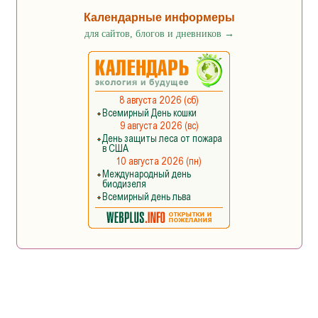
Календарные информеры
для сайтов, блогов и дневников
→