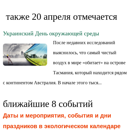
также 20 апреля отмечается
Украинский День окружающей среды
После недавних исследований
выяснилось, что самый чистый
воздух в мире «обитает» на острове
Тасмания, который находится рядом
с континентом Австралия. В начале этого тыся...
ближайшие 8 событий
Даты и мероприятия, события и дни
праздников в экологическом календаре