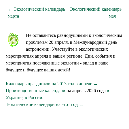
← Экологический календарь
Экологический календарь
марта
мая →
Не оставайтесь равнодушными к экологическим
проблемам 20 апреля, в Международный день
астрономии. Участвуйте в экологических
мероприятиях апреля в вашем регионе. Дни, события и
мероприятия посвященные экологии - вклад в ваше
будущее и будущее ваших детей!
Календарь праздников на 2013 год в апреле →
Производственные календари
на апрель 2026 года
в
Украине
,
в России
.
Тематические календари на этот год →