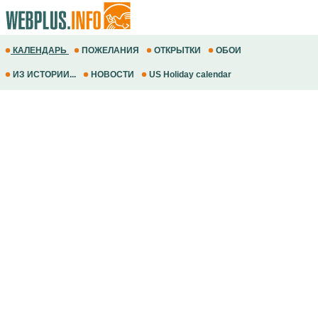
КАЛЕНДАРЬ
ПОЖЕЛАНИЯ
ОТКРЫТКИ
ОБОИ
ИЗ ИСТОРИИ...
НОВОСТИ
US Holiday calendar