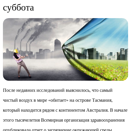
суббота
После недавних исследований выяснилось, что самый
чистый воздух в мире «обитает» на острове Тасмания,
который находится рядом с континентом Австралия. В начале
этого тысячелетия Всемирная организация здравоохранения
опубликовала отчет о загрязнение окружающей среды.