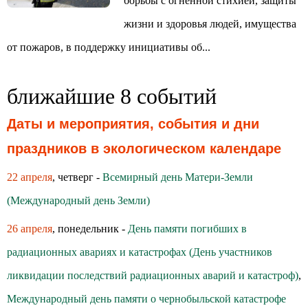
борьбы с огненной стихией, защиты
жизни и здоровья людей, имущества
от пожаров, в поддержку инициативы об...
ближайшие 8 событий
Даты и мероприятия, события и дни
праздников в экологическом календаре
22 апреля
, четверг -
Всемирный день Матери-Земли
(Международный день Земли)
26 апреля
, понедельник -
День памяти погибших в
радиационных авариях и катастрофах (День участников
ликвидации последствий радиационных аварий и катастроф)
,
Международный день памяти о чернобыльской катастрофе