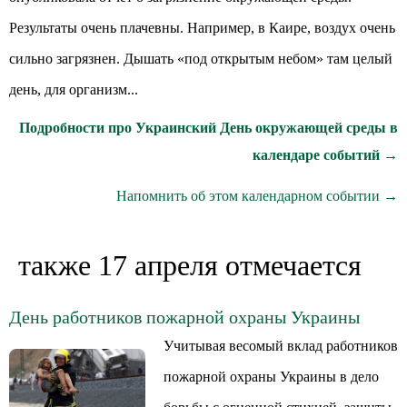
Результаты очень плачевны. Например, в Каире, воздух очень
сильно загрязнен. Дышать «под открытым небом» там целый
день, для организм...
Подробности про Украинский День окружающей среды в
календаре событий →
Напомнить об этом календарном событии →
также 17 апреля отмечается
День работников пожарной охраны Украины
Учитывая весомый вклад работников
пожарной охраны Украины в дело