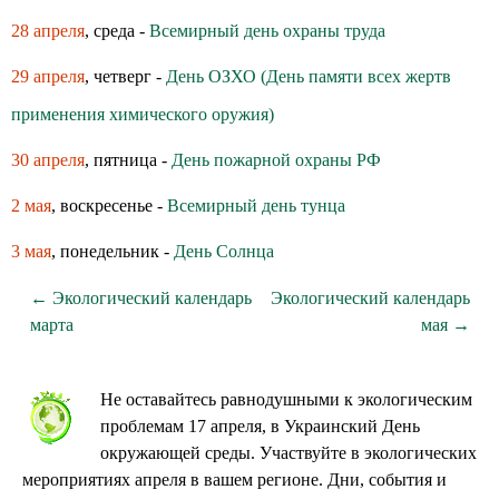
28 апреля
, среда -
Всемирный день охраны труда
29 апреля
, четверг -
День ОЗХО (День памяти всех жертв
применения химического оружия)
30 апреля
, пятница -
День пожарной охраны РФ
2 мая
, воскресенье -
Всемирный день тунца
3 мая
, понедельник -
День Солнца
← Экологический календарь
Экологический календарь
марта
мая →
Не оставайтесь равнодушными к экологическим
проблемам 17 апреля, в Украинский День
окружающей среды. Участвуйте в экологических
мероприятиях апреля в вашем регионе. Дни, события и