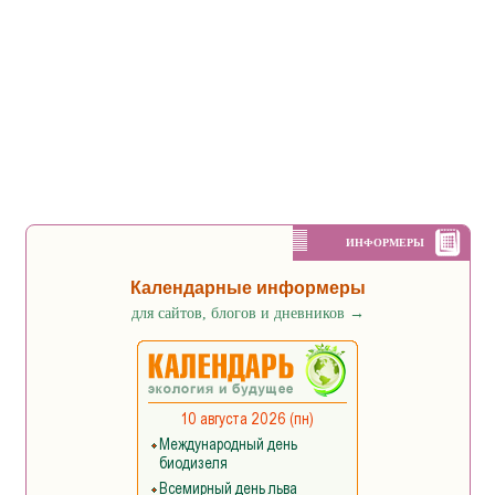
ИНФОРМЕРЫ
Календарные информеры
для сайтов, блогов и дневников
→