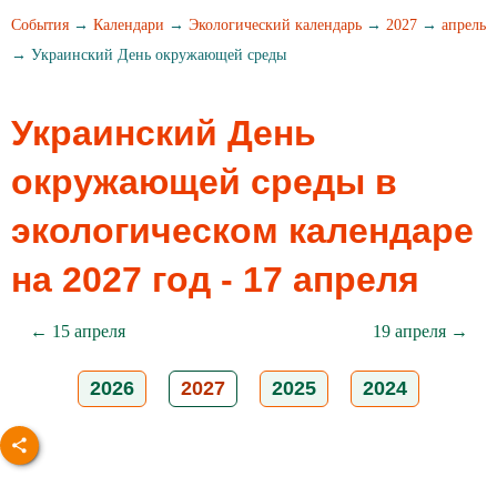
События
→
Календари
→
Экологический календарь
→
2027
→
апрель
→ Украинский День окружающей среды
Украинский День
окружающей среды в
экологическом календаре
на 2027 год - 17 апреля
← 15 апреля
19 апреля →
2026
2027
2025
2024