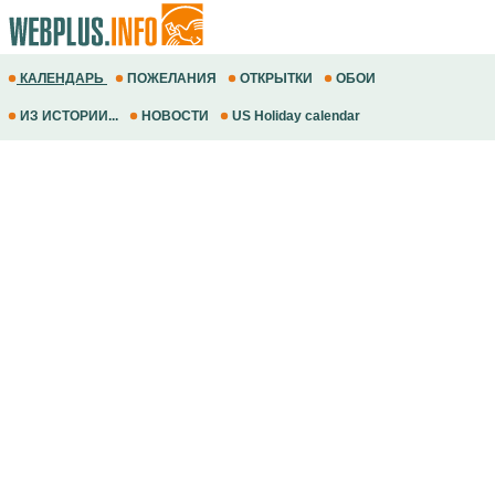
КАЛЕНДАРЬ
ПОЖЕЛАНИЯ
ОТКРЫТКИ
ОБОИ
ИЗ ИСТОРИИ...
НОВОСТИ
US Holiday calendar