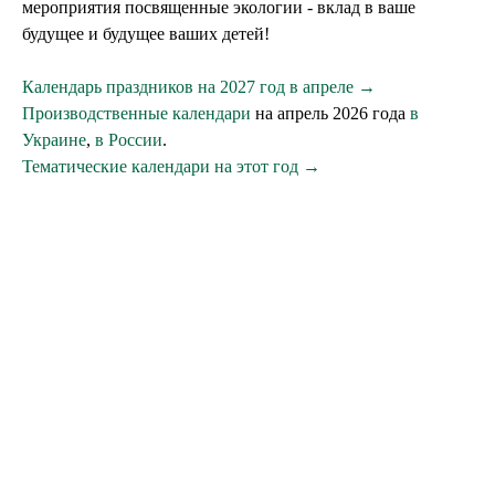
мероприятия посвященные экологии - вклад в ваше
будущее и будущее ваших детей!
Календарь праздников на 2027 год в апреле →
Производственные календари
на апрель 2026 года
в
Украине
,
в России
.
Тематические календари на этот год →