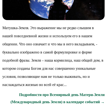
Матушка-Земля. Это выражение мы не редко слышим в
нашей повседневной жизни и используем его в нашем
общении. Что оно означает и что мы в него вкладываем, -
буквально изображено в самой формулировке и форме
подобной фразы. Земля – наша кормилица, наш общий дом, в
котором созданы Богом для нас совершенно уникальные
условия, позволяющие нам не только выживать, но и
наслаждаться жизнью во всей её крас...
Подробности про Всемирный день Матери-Земли
(Международный день Земли) в календаре событий →