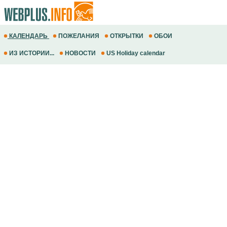
КАЛЕНДАРЬ
ПОЖЕЛАНИЯ
ОТКРЫТКИ
ОБОИ
ИЗ ИСТОРИИ...
НОВОСТИ
US Holiday calendar