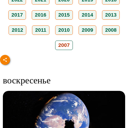
2017
2016
2015
2014
2013
2012
2011
2010
2009
2008
2007
воскресенье