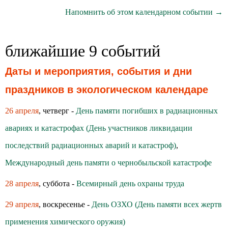
Напомнить об этом календарном событии →
ближайшие 9 событий
Даты и мероприятия, события и дни
праздников в экологическом календаре
26 апреля
, четверг -
День памяти погибших в радиационных
авариях и катастрофах (День участников ликвидации
последствий радиационных аварий и катастроф)
,
Международный день памяти о чернобыльской катастрофе
28 апреля
, суббота -
Всемирный день охраны труда
29 апреля
, воскресенье -
День ОЗХО (День памяти всех жертв
применения химического оружия)