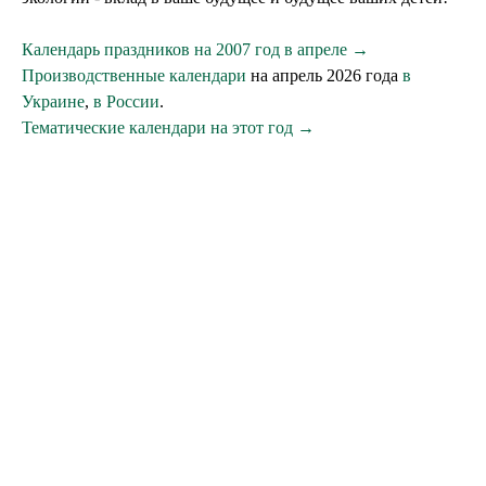
Календарь праздников на 2007 год в апреле →
Производственные календари
на апрель 2026 года
в
Украине
,
в России
.
Тематические календари на этот год →