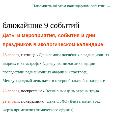
Напомнить об этом календарном событии →
ближайшие 9 событий
Даты и мероприятия, события и дни
праздников в экологическом календаре
26 апреля
, пятница -
День памяти погибших в радиационных
авариях и катастрофах (День участников ликвидации
последствий радиационных аварий и катастроф)
,
Международный день памяти о чернобыльской катастрофе
28 апреля
, воскресенье -
Всемирный день охраны труда
29 апреля
, понедельник -
День ОЗХО (День памяти всех
жертв применения химического оружия)