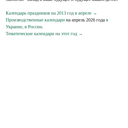
Календарь праздников на 2013 год в апреле →
Производственные календари
на апрель 2026 года
в
Украине
,
в России
.
Тематические календари на этот год →