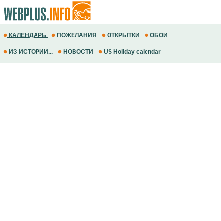
КАЛЕНДАРЬ
ПОЖЕЛАНИЯ
ОТКРЫТКИ
ОБОИ
ИЗ ИСТОРИИ...
НОВОСТИ
US Holiday calendar