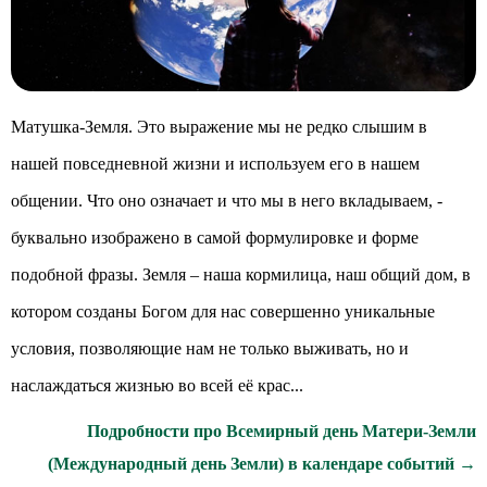
Матушка-Земля. Это выражение мы не редко слышим в
нашей повседневной жизни и используем его в нашем
общении. Что оно означает и что мы в него вкладываем, -
буквально изображено в самой формулировке и форме
подобной фразы. Земля – наша кормилица, наш общий дом, в
котором созданы Богом для нас совершенно уникальные
условия, позволяющие нам не только выживать, но и
наслаждаться жизнью во всей её крас...
Подробности про Всемирный день Матери-Земли
(Международный день Земли) в календаре событий →