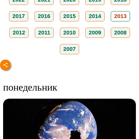
2017
2016
2015
2014
2013
2012
2011
2010
2009
2008
2007
понедельник