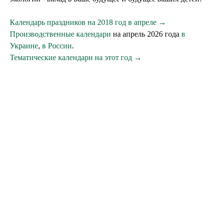
Календарь праздников на 2018 год в апреле →
Производственные календари
на апрель 2026 года
в
Украине
,
в России
.
Тематические календари на этот год →