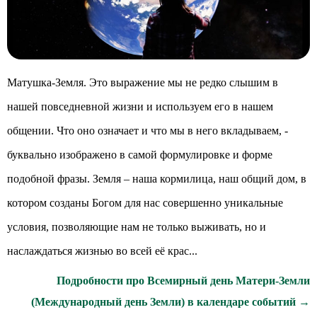
Матушка-Земля. Это выражение мы не редко слышим в
нашей повседневной жизни и используем его в нашем
общении. Что оно означает и что мы в него вкладываем, -
буквально изображено в самой формулировке и форме
подобной фразы. Земля – наша кормилица, наш общий дом, в
котором созданы Богом для нас совершенно уникальные
условия, позволяющие нам не только выживать, но и
наслаждаться жизнью во всей её крас...
Подробности про Всемирный день Матери-Земли
(Международный день Земли) в календаре событий →