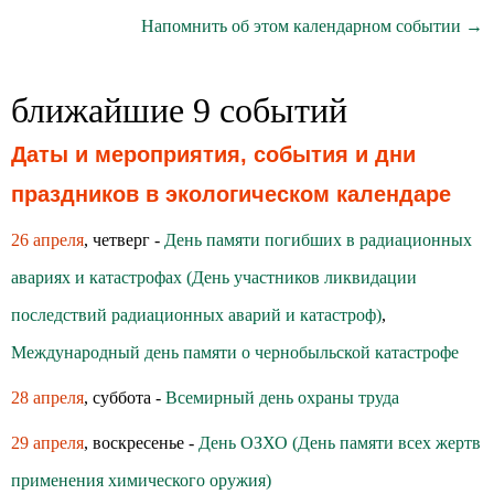
Напомнить об этом календарном событии →
ближайшие 9 событий
Даты и мероприятия, события и дни
праздников в экологическом календаре
26 апреля
, четверг -
День памяти погибших в радиационных
авариях и катастрофах (День участников ликвидации
последствий радиационных аварий и катастроф)
,
Международный день памяти о чернобыльской катастрофе
28 апреля
, суббота -
Всемирный день охраны труда
29 апреля
, воскресенье -
День ОЗХО (День памяти всех жертв
применения химического оружия)