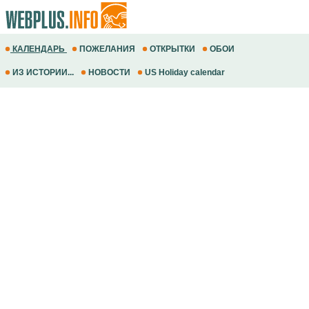
КАЛЕНДАРЬ
ПОЖЕЛАНИЯ
ОТКРЫТКИ
ОБОИ
ИЗ ИСТОРИИ...
НОВОСТИ
US Holiday calendar