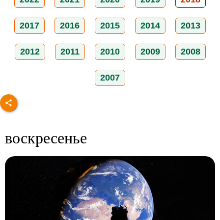
2017
2016
2015
2014
2013
2012
2011
2010
2009
2008
2007
воскресенье