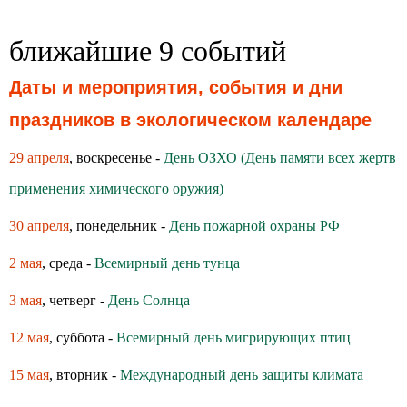
ближайшие 9 событий
Даты и мероприятия, события и дни
праздников в экологическом календаре
29 апреля
, воскресенье -
День ОЗХО (День памяти всех жертв
применения химического оружия)
30 апреля
, понедельник -
День пожарной охраны РФ
2 мая
, среда -
Всемирный день тунца
3 мая
, четверг -
День Солнца
12 мая
, суббота -
Всемирный день мигрирующих птиц
15 мая
, вторник -
Международный день защиты климата