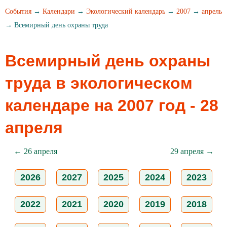
События
→
Календари
→
Экологический календарь
→
2007
→
апрель
→ Всемирный день охраны труда
Всемирный день охраны
труда в экологическом
календаре на 2007 год - 28
апреля
← 26 апреля
29 апреля →
2026
2027
2025
2024
2023
2022
2021
2020
2019
2018