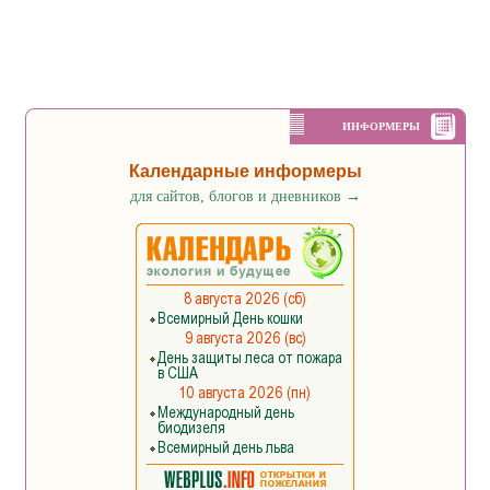
ИНФОРМЕРЫ
Календарные информеры
для сайтов, блогов и дневников
→