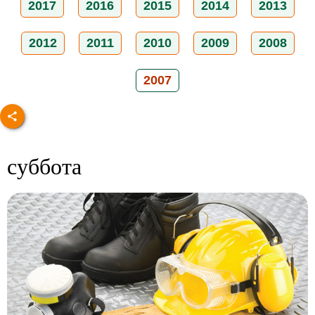
2017
2016
2015
2014
2013
2012
2011
2010
2009
2008
2007
суббота