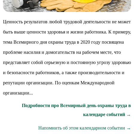
Ценность результатов любой трудовой деятельности не может
быть выше ценности здоровья и жизни работника. К примеру,
тема Всемирного дня охраны труда в 2020 году посвящена
проблеме насилия и домогательств на рабочем месте, что
представляет собой серьезную и постоянную угрозу здоровью
и безопасности работников, а также производительности и
репутации организации. По оценкам Международной
организации...
Подробности про Всемирный день охраны труда в
календаре событий →
Напомнить об этом календарном событии →