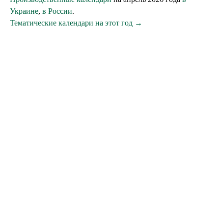
Украине
,
в России
.
Тематические календари на этот год →