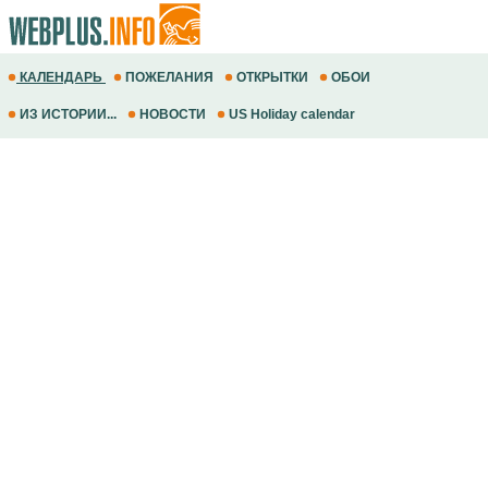
КАЛЕНДАРЬ
ПОЖЕЛАНИЯ
ОТКРЫТКИ
ОБОИ
ИЗ ИСТОРИИ...
НОВОСТИ
US Holiday calendar