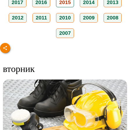
2017
2016
2015
2014
2013
2012
2011
2010
2009
2008
2007
вторник