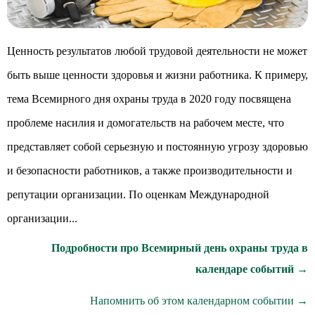
Ценность результатов любой трудовой деятельности не может
быть выше ценности здоровья и жизни работника. К примеру,
тема Всемирного дня охраны труда в 2020 году посвящена
проблеме насилия и домогательств на рабочем месте, что
представляет собой серьезную и постоянную угрозу здоровью
и безопасности работников, а также производительности и
репутации организации. По оценкам Международной
организации...
Подробности про Всемирный день охраны труда в
календаре событий →
Напомнить об этом календарном событии →