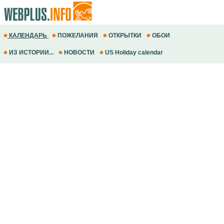
КАЛЕНДАРЬ
ПОЖЕЛАНИЯ
ОТКРЫТКИ
ОБОИ
ИЗ ИСТОРИИ...
НОВОСТИ
US Holiday calendar