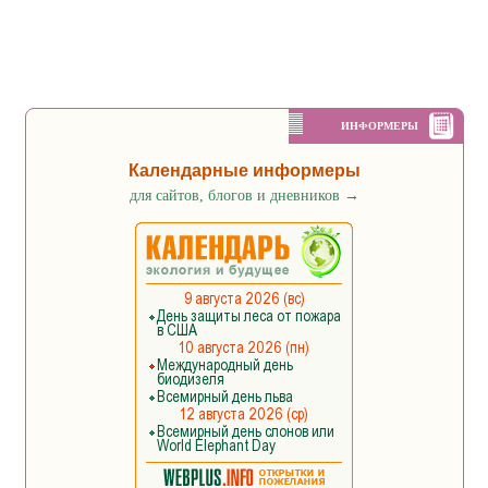
ИНФОРМЕРЫ
Календарные информеры
для сайтов, блогов и дневников
→