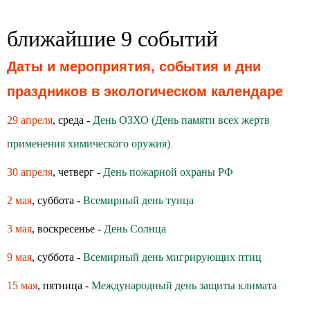
ближайшие 9 событий
Даты и мероприятия, события и дни
праздников в экологическом календаре
29 апреля
, среда -
День ОЗХО (День памяти всех жертв
применения химического оружия)
30 апреля
, четверг -
День пожарной охраны РФ
2 мая
, суббота -
Всемирный день тунца
3 мая
, воскресенье -
День Солнца
9 мая
, суббота -
Всемирный день мигрирующих птиц
15 мая
, пятница -
Международный день защиты климата