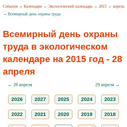
События
→
Календари
→
Экологический календарь
→
2015
→
апрель
→ Всемирный день охраны труда
Всемирный день охраны
труда в экологическом
календаре на 2015 год - 28
апреля
← 26 апреля
29 апреля →
2026
2027
2025
2024
2023
2022
2021
2020
2019
2018