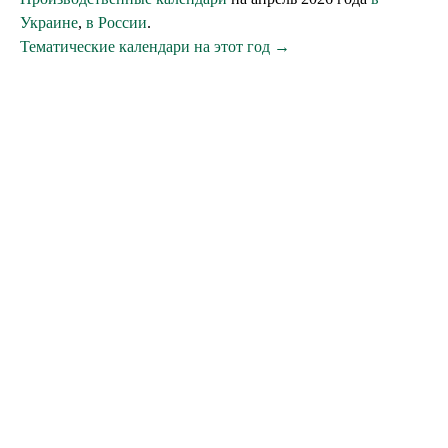
Украине
,
в России
.
Тематические календари на этот год →