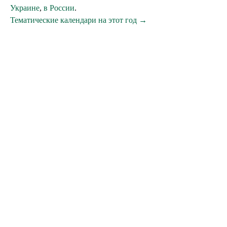
Украине
,
в России
.
Тематические календари на этот год →