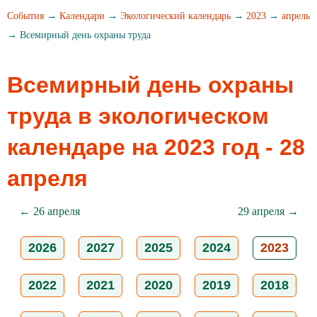
События
→
Календари
→
Экологический календарь
→
2023
→
апрель
→ Всемирный день охраны труда
Всемирный день охраны
труда в экологическом
календаре на 2023 год - 28
апреля
← 26 апреля
29 апреля →
2026
2027
2025
2024
2023
2022
2021
2020
2019
2018