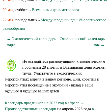
20 мая
, суббота -
Всемирный день метролога
22 мая
, понедельник -
Международный день биологического
разнообразия
← Экологический календарь
Экологический календарь
марта
мая →
Не оставайтесь равнодушными к экологическим
проблемам 28 апреля, в Всемирный день охраны
труда. Участвуйте в экологических
мероприятиях апреля в вашем регионе. Дни, события и
мероприятия посвященные экологии - вклад в ваше
будущее и будущее ваших детей!
Календарь праздников на 2023 год в апреле →
Производственные календари
на апрель 2026 года
в