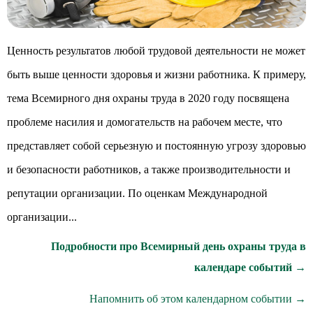
Ценность результатов любой трудовой деятельности не может
быть выше ценности здоровья и жизни работника. К примеру,
тема Всемирного дня охраны труда в 2020 году посвящена
проблеме насилия и домогательств на рабочем месте, что
представляет собой серьезную и постоянную угрозу здоровью
и безопасности работников, а также производительности и
репутации организации. По оценкам Международной
организации...
Подробности про Всемирный день охраны труда в
календаре событий →
Напомнить об этом календарном событии →