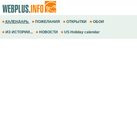
КАЛЕНДАРЬ
ПОЖЕЛАНИЯ
ОТКРЫТКИ
ОБОИ
ИЗ ИСТОРИИ...
НОВОСТИ
US Holiday calendar