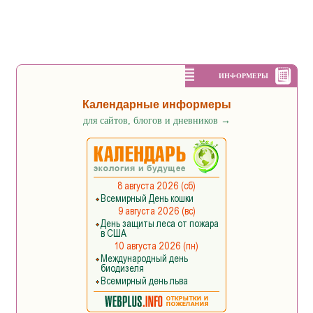
ИНФОРМЕРЫ
Календарные информеры
для сайтов, блогов и дневников
→