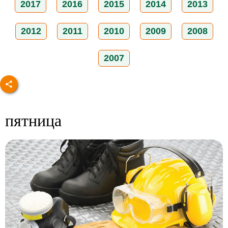
2017
2016
2015
2014
2013
2012
2011
2010
2009
2008
2007
пятница