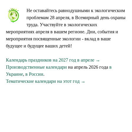
Не оставайтесь равнодушными к экологическим
проблемам 28 апреля, в Всемирный день охраны
труда. Участвуйте в экологических
мероприятиях апреля в вашем регионе. Дни, события и
мероприятия посвященные экологии - вклад в ваше
будущее и будущее ваших детей!
Календарь праздников на 2027 год в апреле →
Производственные календари
на апрель 2026 года
в
Украине
,
в России
.
Тематические календари на этот год →