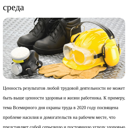
среда
Ценность результатов любой трудовой деятельности не может
быть выше ценности здоровья и жизни работника. К примеру,
тема Всемирного дня охраны труда в 2020 году посвящена
проблеме насилия и домогательств на рабочем месте, что
представляет собой серьезную и постоянную угрозу здоровью