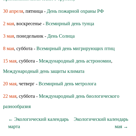
30 апреля
, пятница -
День пожарной охраны РФ
2 мая
, воскресенье -
Всемирный день тунца
3 мая
, понедельник -
День Солнца
8 мая
, суббота -
Всемирный день мигрирующих птиц
15 мая
, суббота -
Международный день астрономии
,
Международный день защиты климата
20 мая
, четверг -
Всемирный день метролога
22 мая
, суббота -
Международный день биологического
разнообразия
← Экологический календарь
Экологический календарь
марта
мая →