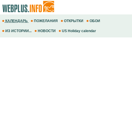
КАЛЕНДАРЬ
ПОЖЕЛАНИЯ
ОТКРЫТКИ
ОБОИ
ИЗ ИСТОРИИ...
НОВОСТИ
US Holiday calendar