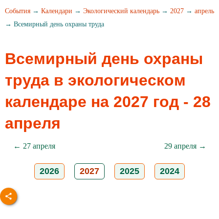
События
→
Календари
→
Экологический календарь
→
2027
→
апрель
→ Всемирный день охраны труда
Всемирный день охраны
труда в экологическом
календаре на 2027 год - 28
апреля
← 27 апреля
29 апреля →
2026
2027
2025
2024