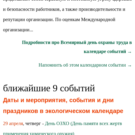
и безопасности работников, а также производительности и
репутации организации. По оценкам Международной
организации...
Подробности про Всемирный день охраны труда в
календаре событий →
Напомнить об этом календарном событии →
ближайшие 9 событий
Даты и мероприятия, события и дни
праздников в экологическом календаре
29 апреля
, четверг -
День ОЗХО (День памяти всех жертв
применения химического оружия)