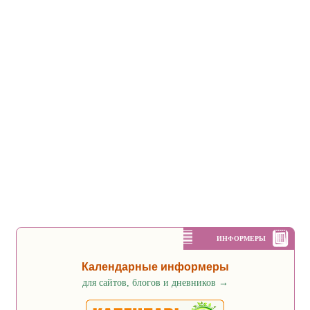
ИНФОРМЕРЫ
Календарные информеры
для сайтов, блогов и дневников
→