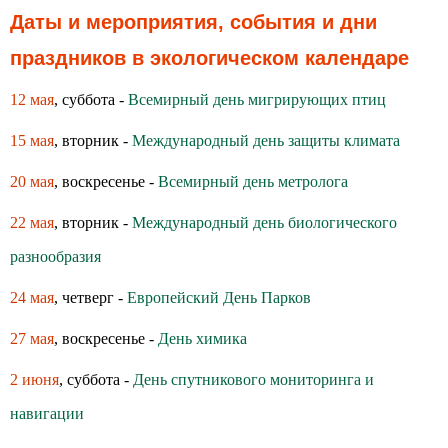
Даты и мероприятия, события и дни
праздников в экологическом календаре
12 мая
, суббота -
Всемирный день мигрирующих птиц
15 мая
, вторник -
Международный день защиты климата
20 мая
, воскресенье -
Всемирный день метролога
22 мая
, вторник -
Международный день биологического
разнообразия
24 мая
, четверг -
Европейский День Парков
27 мая
, воскресенье -
День химика
2 июня
, суббота -
День спутникового мониторинга и
навигации