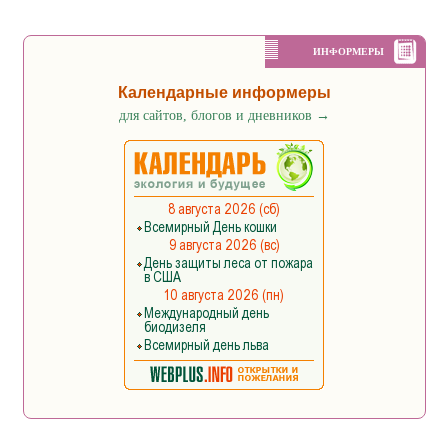
ИНФОРМЕРЫ
Календарные информеры
для сайтов, блогов и дневников
→