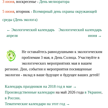
3 июня
, воскресенье -
День мелиоратора
5 июня
, вторник -
Всемирный день охраны окружающей
среды (День эколога)
← Экологический календарь
Экологический календарь
апреля
июня →
Не оставайтесь равнодушными к экологическим
проблемам 3 мая, в День Солнца. Участвуйте в
экологических мероприятиях мая в вашем
регионе. Дни, события и мероприятия посвященные
экологии - вклад в ваше будущее и будущее ваших детей!
Календарь праздников на 2018 год в мае →
Производственные календари
на май 2026 года
в Украине
,
в России
.
Тематические календари на этот год →