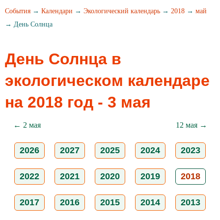
События
→
Календари
→
Экологический календарь
→
2018
→
май
→ День Солнца
День Солнца в
экологическом календаре
на 2018 год - 3 мая
← 2 мая
12 мая →
2026
2027
2025
2024
2023
2022
2021
2020
2019
2018
2017
2016
2015
2014
2013