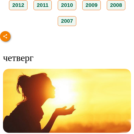
2012
2011
2010
2009
2008
2007
четверг