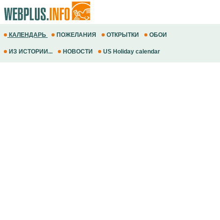
КАЛЕНДАРЬ
ПОЖЕЛАНИЯ
ОТКРЫТКИ
ОБОИ
ИЗ ИСТОРИИ...
НОВОСТИ
US Holiday calendar