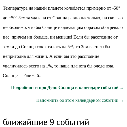
Температура на нашей планете колеблется примерно от -50°
до +50° Земля удалена от Солнца равно настолько, на сколько
необходимо, что бы Солнце надлежащим образом обогревало
нас, причем ни больше, ни меньше! Если бы расстояние от
земли до Солнца сократилось на 5%, то Земля стала бы
непригодна для жизни. А если бы это расстояние
увеличилось всего на 1%, то наша планета бы оледенела.
Солнце — ближай...
Подробности про День Солнца в календаре событий →
Напомнить об этом календарном событии →
ближайшие 9 событий