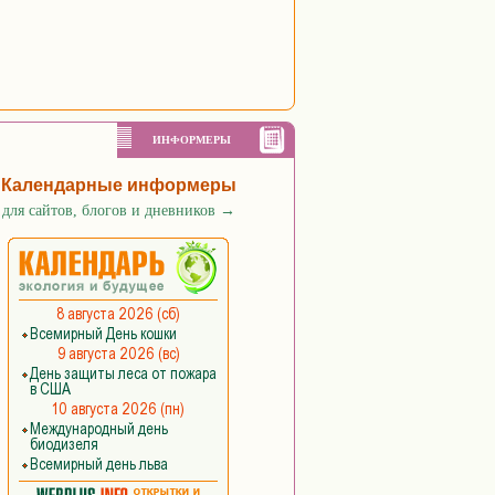
ИНФОРМЕРЫ
Календарные информеры
для сайтов, блогов и дневников
→