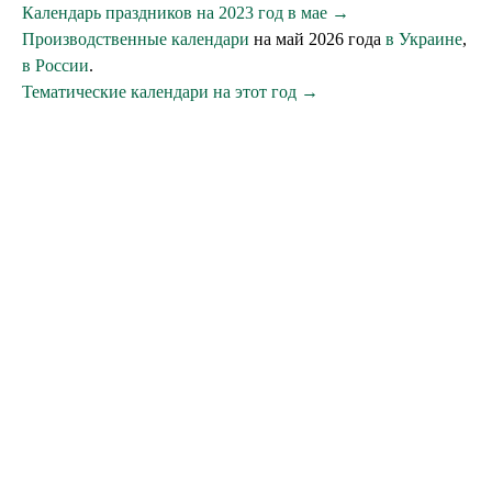
Календарь праздников на 2023 год в мае →
Производственные календари
на май 2026 года
в Украине
,
в России
.
Тематические календари на этот год →