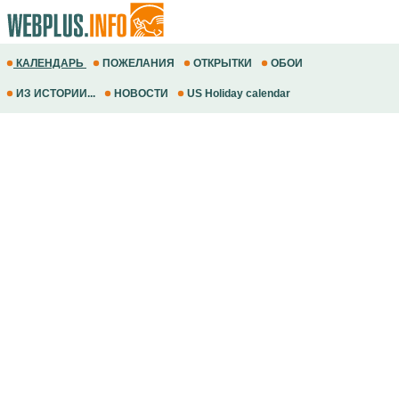
КАЛЕНДАРЬ
ПОЖЕЛАНИЯ
ОТКРЫТКИ
ОБОИ
ИЗ ИСТОРИИ...
НОВОСТИ
US Holiday calendar