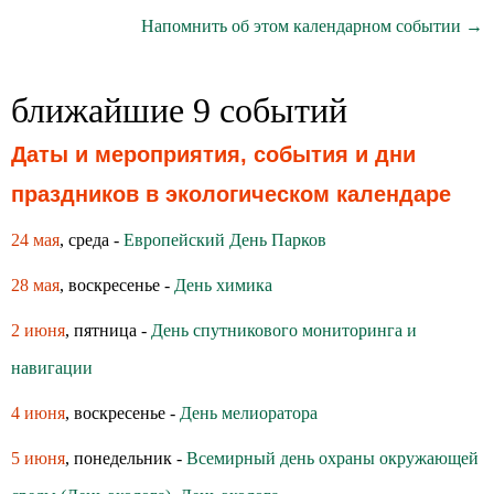
Напомнить об этом календарном событии →
ближайшие 9 событий
Даты и мероприятия, события и дни
праздников в экологическом календаре
24 мая
, среда -
Европейский День Парков
28 мая
, воскресенье -
День химика
2 июня
, пятница -
День спутникового мониторинга и
навигации
4 июня
, воскресенье -
День мелиоратора
5 июня
, понедельник -
Всемирный день охраны окружающей