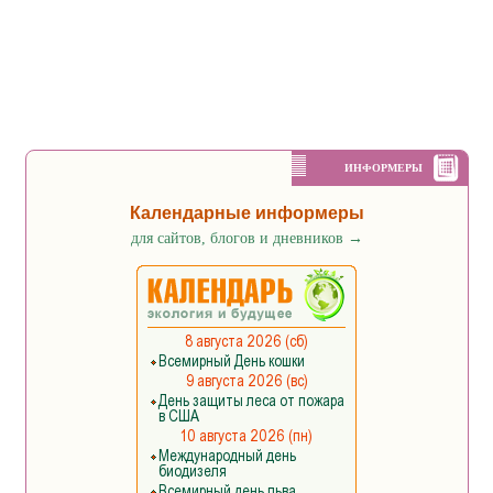
ИНФОРМЕРЫ
Календарные информеры
для сайтов, блогов и дневников
→