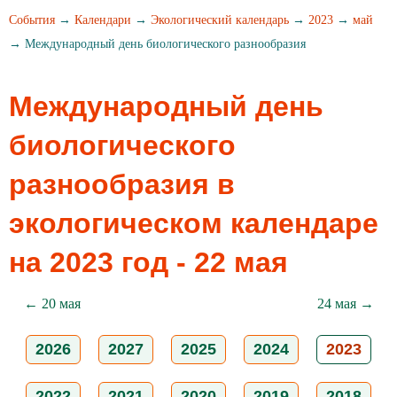
События
→
Календари
→
Экологический календарь
→
2023
→
май
→ Международный день биологического разнообразия
Международный день
биологического
разнообразия в
экологическом календаре
на 2023 год - 22 мая
← 20 мая
24 мая →
2026
2027
2025
2024
2023
2022
2021
2020
2019
2018