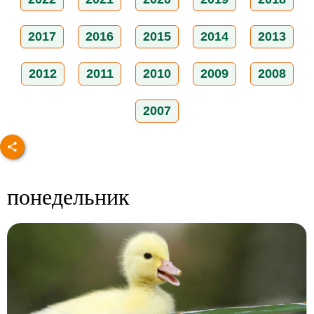
2017
2016
2015
2014
2013
2012
2011
2010
2009
2008
2007
понедельник