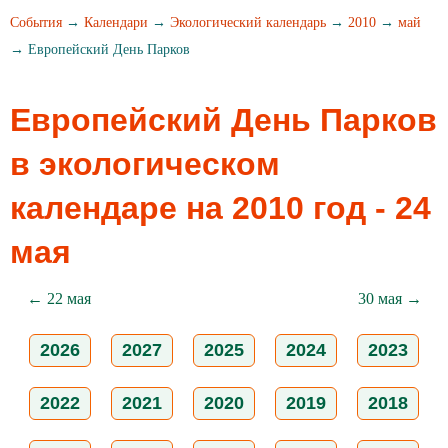
События
→
Календари
→
Экологический календарь
→
2010
→
май
→ Европейский День Парков
Европейский День Парков
в экологическом
календаре на 2010 год - 24
мая
← 22 мая
30 мая →
2026
2027
2025
2024
2023
2022
2021
2020
2019
2018