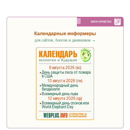
ИНФОРМЕРЫ
Календарные информеры
для сайтов, блогов и дневников
→