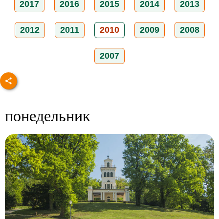
2017
2016
2015
2014
2013
2012
2011
2010
2009
2008
2007
понедельник