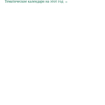
Тематические календари на этот год →