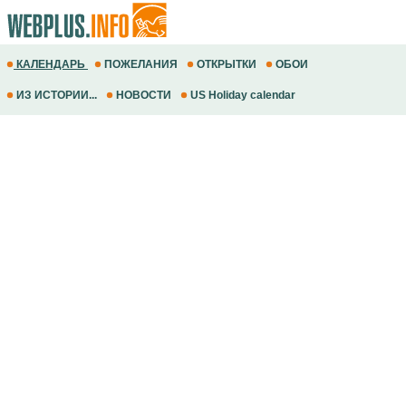
КАЛЕНДАРЬ
ПОЖЕЛАНИЯ
ОТКРЫТКИ
ОБОИ
ИЗ ИСТОРИИ...
НОВОСТИ
US Holiday calendar