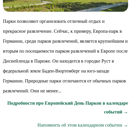
Парки позволяют организовать отличный отдых и
прекрасное развлечение. Сейчас, к примеру, Европа-парк в
Германии, среди парков развлечений, является крупнейшим и
вторым по посещаемости парком развлечений в Европе после
Диснейленда в Париже. Он находится в городке Руст в
федеральной земле Баден-Вюртемберг на юго-западе
Германии. Природные парки отличаются от обычных парков
развлечений. Они не менее...
Подробности про Европейский День Парков в календаре
событий →
Напомнить об этом календарном событии →