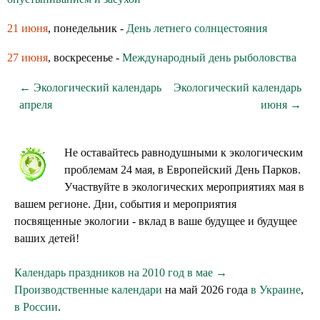
21 июня
, понедельник -
День летнего солнцестояния
27 июня
, воскресенье -
Международный день рыболовства
← Экологический календарь
Экологический календарь
апреля
июня →
Не оставайтесь равнодушными к экологическим
проблемам 24 мая, в Европейский День Парков.
Участвуйте в экологических мероприятиях мая в
вашем регионе. Дни, события и мероприятия
посвященные экологии - вклад в ваше будущее и будущее
ваших детей!
Календарь праздников на 2010 год в мае →
Производственные календари
на май 2026 года
в Украине
,
в России
.