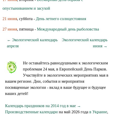
опустыниванием и засухой
21 июня
, суббота -
День летнего солнцестояния
27 июня
, пятница -
Международный день рыболовства
← Экологический календарь
Экологический календарь
апреля
июня →
Не оставайтесь равнодушными к экологическим
проблемам 24 мая, в Европейский День Парков.
Участвуйте в экологических мероприятиях мая в
вашем регионе. Дни, события и мероприятия
посвященные экологии - вклад в ваше будущее и будущее
ваших детей!
Календарь праздников на 2014 год в мае →
Производственные календари
на май 2026 года
в Украине
,