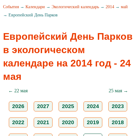
События
→
Календари
→
Экологический календарь
→
2014
→
май
→ Европейский День Парков
Европейский День Парков
в экологическом
календаре на 2014 год - 24
мая
← 22 мая
25 мая →
2026
2027
2025
2024
2023
2022
2021
2020
2019
2018