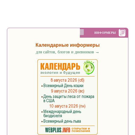
ИНФОРМЕРЫ
Календарные информеры
для сайтов, блогов и дневников
→