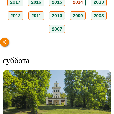
2017
2016
2015
2014
2013
2012
2011
2010
2009
2008
2007
суббота