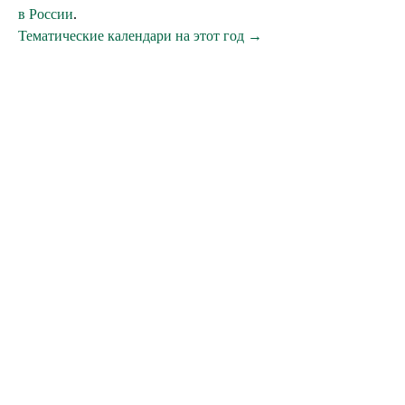
в России
.
Тематические календари на этот год →