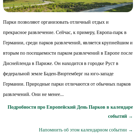
Парки позволяют организовать отличный отдых и
прекрасное развлечение. Сейчас, к примеру, Европа-парк в
Германии, среди парков развлечений, является крупнейшим и
вторым по посещаемости парком развлечений в Европе после
Диснейленда в Париже. Он находится в городке Руст в
федеральной земле Баден-Вюртемберг на юго-западе
Германии. Природные парки отличаются от обычных парков
развлечений. Они не менее...
Подробности про Европейский День Парков в календаре
событий →
Напомнить об этом календарном событии →