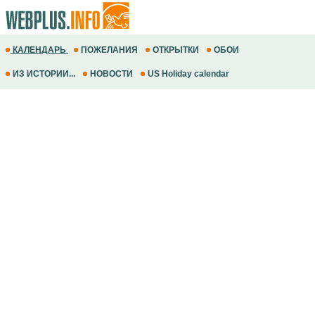
КАЛЕНДАРЬ
ПОЖЕЛАНИЯ
ОТКРЫТКИ
ОБОИ
ИЗ ИСТОРИИ...
НОВОСТИ
US Holiday calendar