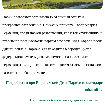
Парки позволяют организовать отличный отдых и
прекрасное развлечение. Сейчас, к примеру, Европа-парк в
Германии, среди парков развлечений, является крупнейшим и
вторым по посещаемости парком развлечений в Европе после
Диснейленда в Париже. Он находится в городке Руст в
федеральной земле Баден-Вюртемберг на юго-западе
Германии. Природные парки отличаются от обычных парков
развлечений. Они не менее...
Подробности про Европейский День Парков в календаре
событий →
Напомнить об этом календарном событии →