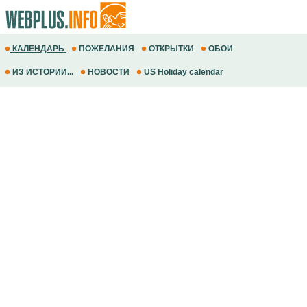
КАЛЕНДАРЬ
ПОЖЕЛАНИЯ
ОТКРЫТКИ
ОБОИ
ИЗ ИСТОРИИ...
НОВОСТИ
US Holiday calendar