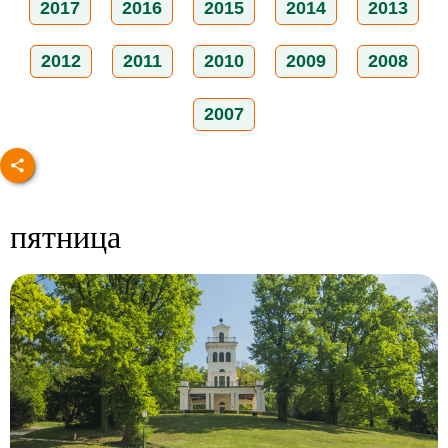
2017
2016
2015
2014
2013
2012
2011
2010
2009
2008
2007
пятница