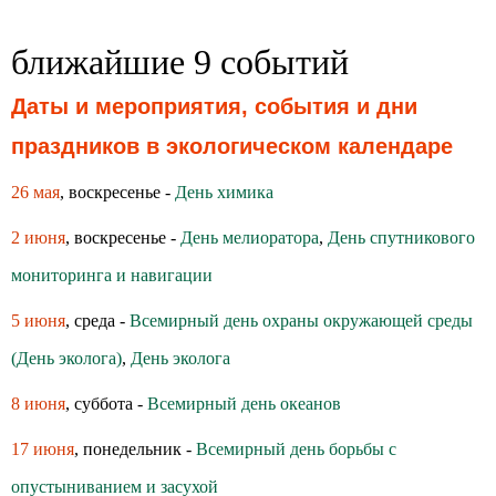
ближайшие 9 событий
Даты и мероприятия, события и дни
праздников в экологическом календаре
26 мая
, воскресенье -
День химика
2 июня
, воскресенье -
День мелиоратора
,
День спутникового
мониторинга и навигации
5 июня
, среда -
Всемирный день охраны окружающей среды
(День эколога)
,
День эколога
8 июня
, суббота -
Всемирный день океанов
17 июня
, понедельник -
Всемирный день борьбы с
опустыниванием и засухой