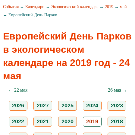
События
→
Календари
→
Экологический календарь
→
2019
→
май
→ Европейский День Парков
Европейский День Парков
в экологическом
календаре на 2019 год - 24
мая
← 22 мая
26 мая →
2026
2027
2025
2024
2023
2022
2021
2020
2019
2018