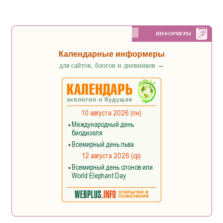
ИНФОРМЕРЫ
Календарные информеры
для сайтов, блогов и дневников
→