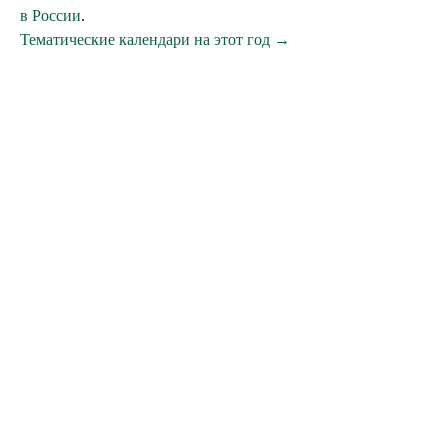
в России
.
Тематические календари на этот год →