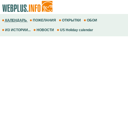
КАЛЕНДАРЬ
ПОЖЕЛАНИЯ
ОТКРЫТКИ
ОБОИ
ИЗ ИСТОРИИ...
НОВОСТИ
US Holiday calendar