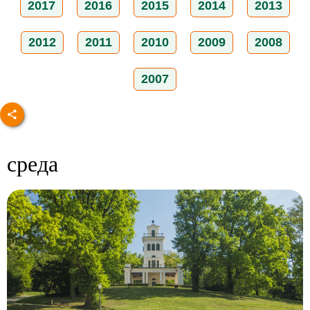
2017
2016
2015
2014
2013
2012
2011
2010
2009
2008
2007
среда