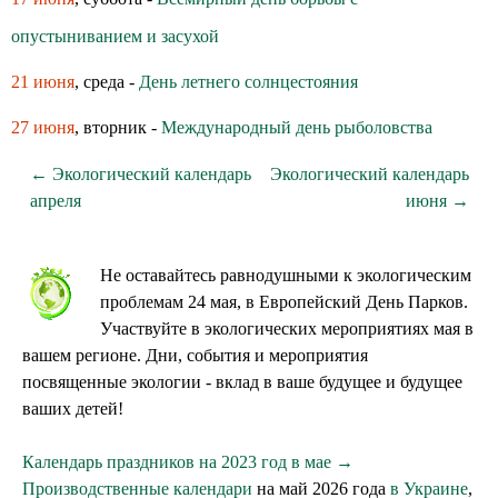
опустыниванием и засухой
21 июня
, среда -
День летнего солнцестояния
27 июня
, вторник -
Международный день рыболовства
← Экологический календарь
Экологический календарь
апреля
июня →
Не оставайтесь равнодушными к экологическим
проблемам 24 мая, в Европейский День Парков.
Участвуйте в экологических мероприятиях мая в
вашем регионе. Дни, события и мероприятия
посвященные экологии - вклад в ваше будущее и будущее
ваших детей!
Календарь праздников на 2023 год в мае →
Производственные календари
на май 2026 года
в Украине
,