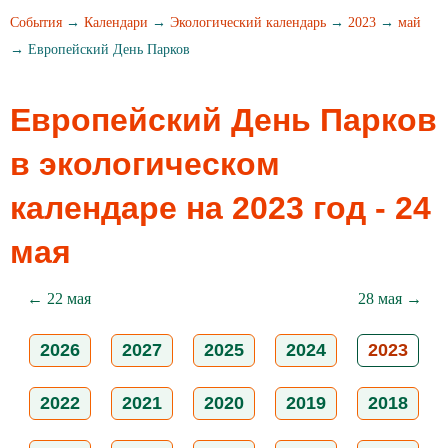
События
→
Календари
→
Экологический календарь
→
2023
→
май
→ Европейский День Парков
Европейский День Парков
в экологическом
календаре на 2023 год - 24
мая
← 22 мая
28 мая →
2026
2027
2025
2024
2023
2022
2021
2020
2019
2018