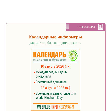
ИНФОРМЕРЫ
Календарные информеры
для сайтов, блогов и дневников
→