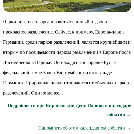
Парки позволяют организовать отличный отдых и
прекрасное развлечение. Сейчас, к примеру, Европа-парк в
Германии, среди парков развлечений, является крупнейшим и
вторым по посещаемости парком развлечений в Европе после
Диснейленда в Париже. Он находится в городке Руст в
федеральной земле Баден-Вюртемберг на юго-западе
Германии. Природные парки отличаются от обычных парков
развлечений. Они не менее...
Подробности про Европейский День Парков в календаре
событий →
Напомнить об этом календарном событии →