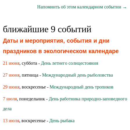
Напомнить об этом календарном событии →
ближайшие 9 событий
Даты и мероприятия, события и дни
праздников в экологическом календаре
21 июня
, суббота -
День летнего солнцестояния
27 июня
, пятница -
Международный день рыболовства
29 июня
, воскресенье -
Международный день тропиков
7 июля
, понедельник -
День работника природно-заповедного
дела
13 июля
, воскресенье -
День рыбака