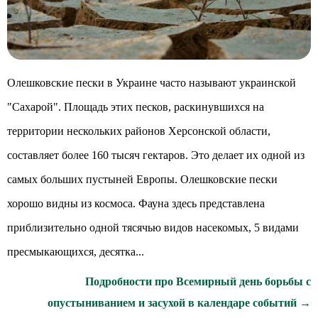
Олешковские пески в Украине часто называют украинской
"Сахарой". Площадь этих песков, раскинувшихся на
территории нескольких районов Херсонской области,
составляет более 160 тысяч гектаров. Это делает их одной из
самых больших пустыней Европы. Олешковские пески
хорошо видны из космоса. Фауна здесь представлена
приблизительно одной тясячью видов насекомых, 5 видами
пресмыкающихся, десятка...
Подробности про Всемирный день борьбы с
опустыниванием и засухой в календаре событий →