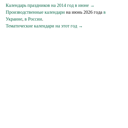
Календарь праздников на 2014 год в июне →
Производственные календари
на июнь 2026 года
в
Украине
,
в России
.
Тематические календари на этот год →