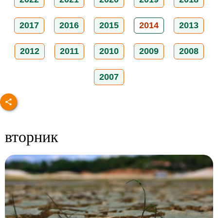
2017
2016
2015
2014
2013
2012
2011
2010
2009
2008
2007
вторник