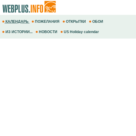
КАЛЕНДАРЬ
ПОЖЕЛАНИЯ
ОТКРЫТКИ
ОБОИ
ИЗ ИСТОРИИ...
НОВОСТИ
US Holiday calendar