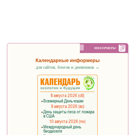
ИНФОРМЕРЫ
Календарные информеры
для сайтов, блогов и дневников
→