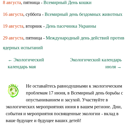
8 августа
, пятница -
Всемирный День кошки
16 августа
, суббота -
Всемирный день бездомных животных
19 августа
, вторник -
День пасечника Украины
29 августа
, пятница -
Международный день действий против
ядерных испытаний
← Экологический
Экологический календарь
календарь мая
июля →
Не оставайтесь равнодушными к экологическим
проблемам 17 июня, в Всемирный день борьбы с
опустыниванием и засухой. Участвуйте в
экологических мероприятиях июня в вашем регионе. Дни,
события и мероприятия посвященные экологии - вклад в
ваше будущее и будущее ваших детей!