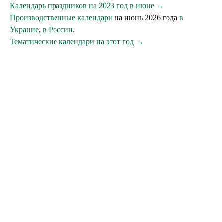
Календарь праздников на 2023 год в июне →
Производственные календари
на июнь 2026 года
в
Украине
,
в России
.
Тематические календари на этот год →