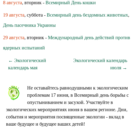
8 августа
, вторник -
Всемирный День кошки
19 августа
, суббота -
Всемирный день бездомных животных
,
День пасечника Украины
29 августа
, вторник -
Международный день действий против
ядерных испытаний
← Экологический
Экологический календарь
календарь мая
июля →
Не оставайтесь равнодушными к экологическим
проблемам 17 июня, в Всемирный день борьбы с
опустыниванием и засухой. Участвуйте в
экологических мероприятиях июня в вашем регионе. Дни,
события и мероприятия посвященные экологии - вклад в
ваше будущее и будущее ваших детей!