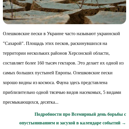
Олешковские пески в Украине часто называют украинской
"Сахарой". Площадь этих песков, раскинувшихся на
территории нескольких районов Херсонской области,
составляет более 160 тысяч гектаров. Это делает их одной из
самых больших пустыней Европы. Олешковские пески
хорошо видны из космоса. Фауна здесь представлена
приблизительно одной тясячью видов насекомых, 5 видами
пресмыкающихся, десятка...
Подробности про Всемирный день борьбы с
опустыниванием и засухой в календаре событий →