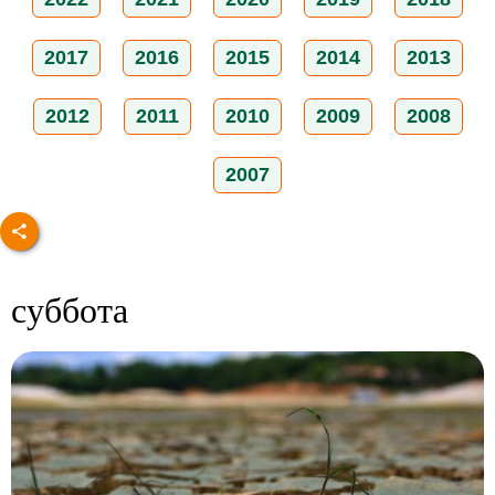
2017
2016
2015
2014
2013
2012
2011
2010
2009
2008
2007
суббота