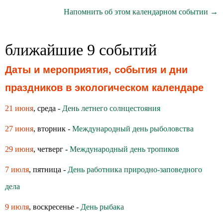
Напомнить об этом календарном событии →
ближайшие 9 событий
Даты и мероприятия, события и дни
праздников в экологическом календаре
21 июня
, среда -
День летнего солнцестояния
27 июня
, вторник -
Международный день рыболовства
29 июня
, четверг -
Международный день тропиков
7 июля
, пятница -
День работника природно-заповедного
дела
9 июля
, воскресенье -
День рыбака