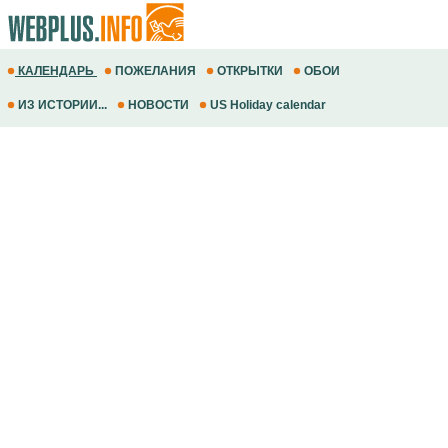
КАЛЕНДАРЬ
ПОЖЕЛАНИЯ
ОТКРЫТКИ
ОБОИ
ИЗ ИСТОРИИ...
НОВОСТИ
US Holiday calendar