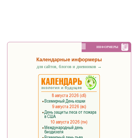
ИНФОРМЕРЫ
Календарные информеры
для сайтов, блогов и дневников
→