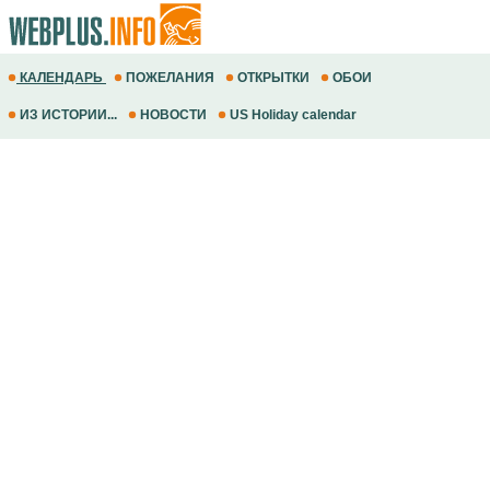
КАЛЕНДАРЬ
ПОЖЕЛАНИЯ
ОТКРЫТКИ
ОБОИ
ИЗ ИСТОРИИ...
НОВОСТИ
US Holiday calendar