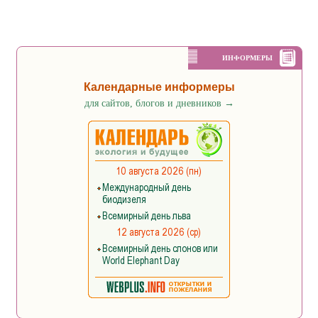
ИНФОРМЕРЫ
Календарные информеры
для сайтов, блогов и дневников
→