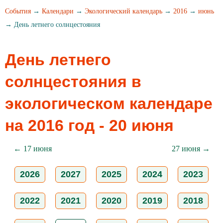
События
→
Календари
→
Экологический календарь
→
2016
→
июнь
→ День летнего солнцестояния
День летнего
солнцестояния в
экологическом календаре
на 2016 год - 20 июня
← 17 июня
27 июня →
2026
2027
2025
2024
2023
2022
2021
2020
2019
2018