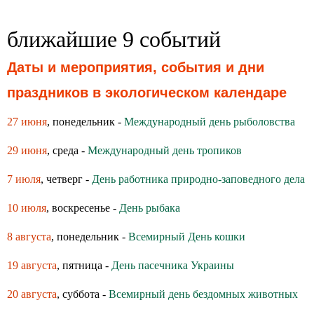
ближайшие 9 событий
Даты и мероприятия, события и дни
праздников в экологическом календаре
27 июня
, понедельник -
Международный день рыболовства
29 июня
, среда -
Международный день тропиков
7 июля
, четверг -
День работника природно-заповедного дела
10 июля
, воскресенье -
День рыбака
8 августа
, понедельник -
Всемирный День кошки
19 августа
, пятница -
День пасечника Украины
20 августа
, суббота -
Всемирный день бездомных животных