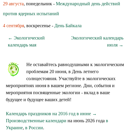
29 августа
, понедельник -
Международный день действий
против ядерных испытаний
4 сентября
, воскресенье -
День Байкала
← Экологический
Экологический календарь
календарь мая
июля →
Не оставайтесь равнодушными к экологическим
проблемам 20 июня, в День летнего
солнцестояния. Участвуйте в экологических
мероприятиях июня в вашем регионе. Дни, события и
мероприятия посвященные экологии - вклад в ваше
будущее и будущее ваших детей!
Календарь праздников на 2016 год в июне →
Производственные календари
на июнь 2026 года
в
Украине
,
в России
.