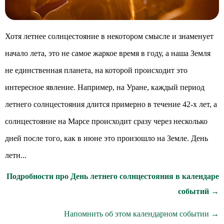
Хотя летнее солнцестояние в некотором смысле и знаменует
начало лета, это не самое жаркое время в году, а наша Земля
не единственная планета, на которой происходит это
интересное явление. Например, на Уране, каждый период
летнего солнцестояния длится примерно в течение 42-х лет, а
солнцестояние на Марсе происходит сразу через несколько
дней после того, как в июне это произошло на Земле. День
летн...
Подробности про День летнего солнцестояния в календаре
событий →
Напомнить об этом календарном событии →