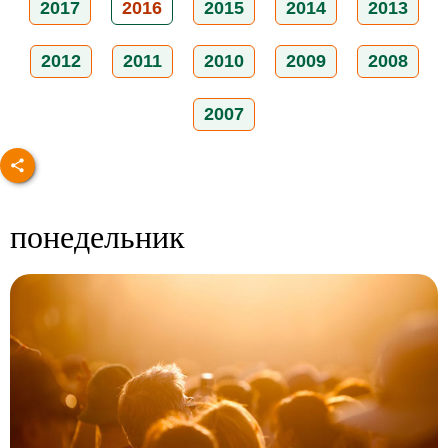
2017
2016
2015
2014
2013
2012
2011
2010
2009
2008
2007
понедельник