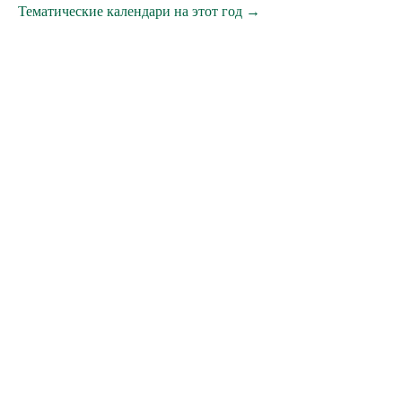
Тематические календари на этот год →