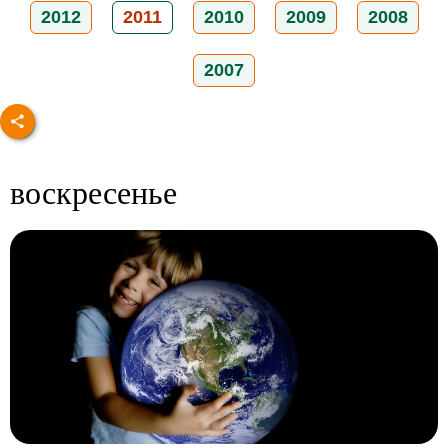
2012
2011
2010
2009
2008
2007
воскресенье