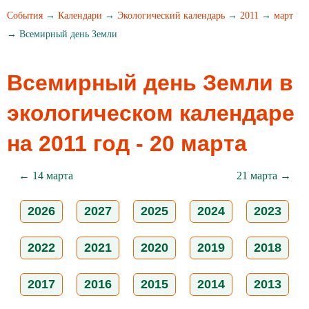
События
→
Календари
→
Экологический календарь
→
2011
→
март
→ Всемирный день Земли
Всемирный день Земли в
экологическом календаре
на 2011 год - 20 марта
← 14 марта
21 марта →
2026
2027
2025
2024
2023
2022
2021
2020
2019
2018
2017
2016
2015
2014
2013