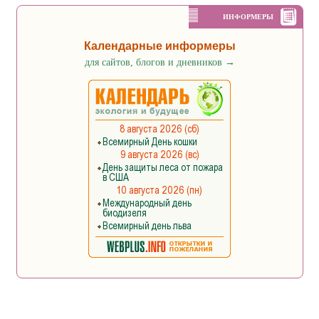
ИНФОРМЕРЫ
Календарные информеры
для сайтов, блогов и дневников
→