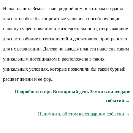
Наша планета Земля – наш родной дом, в котором созданы
для нас особые благоприятные условия, способствующие
нашему существованию и жизнедеятельности, открывающие
для нас изобилие возможностей и достаточное пространство
для их реализации. Далеко не каждая планета наделена таким
уникальным потенциалом и расположена в таких
уникальных условиях, которые позволили бы такой бурный
расцвет жизни и её фор...
Подробности про Всемирный день Земли в календаре
событий →
Напомнить об этом календарном событии →