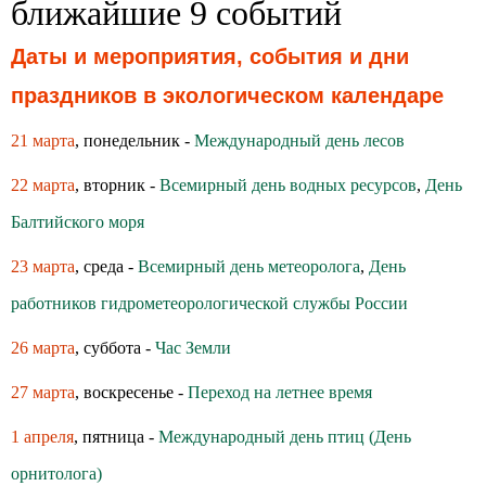
ближайшие 9 событий
Даты и мероприятия, события и дни
праздников в экологическом календаре
21 марта
, понедельник -
Международный день лесов
22 марта
, вторник -
Всемирный день водных ресурсов
,
День
Балтийского моря
23 марта
, среда -
Всемирный день метеоролога
,
День
работников гидрометеорологической службы России
26 марта
, суббота -
Час Земли
27 марта
, воскресенье -
Переход на летнее время
1 апреля
, пятница -
Международный день птиц (День
орнитолога)