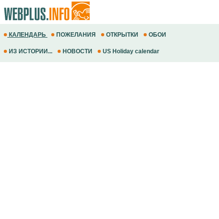
КАЛЕНДАРЬ
ПОЖЕЛАНИЯ
ОТКРЫТКИ
ОБОИ
ИЗ ИСТОРИИ...
НОВОСТИ
US Holiday calendar