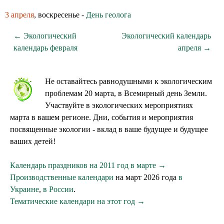
3 апреля
, воскресенье -
День геолога
← Экологический
Экологический календарь
календарь февраля
апреля →
Не оставайтесь равнодушными к экологическим
проблемам 20 марта, в Всемирный день Земли.
Участвуйте в экологических мероприятиях
марта в вашем регионе. Дни, события и мероприятия
посвященные экологии - вклад в ваше будущее и будущее
ваших детей!
Календарь праздников на 2011 год в марте →
Производственные календари
на март 2026 года
в
Украине
,
в России
.
Тематические календари на этот год →