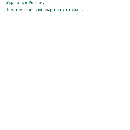
Украине
,
в России
.
Тематические календари на этот год →