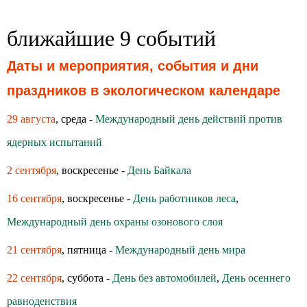
ближайшие 9 событий
Даты и мероприятия, события и дни
праздников в экологическом календаре
29 августа
, среда -
Международный день действий против
ядерных испытаний
2 сентября
, воскресенье -
День Байкала
16 сентября
, воскресенье -
День работников леса
,
Международный день охраны озонового слоя
21 сентября
, пятница -
Международный день мира
22 сентября
, суббота -
День без автомобилей
,
День осеннего
равноденствия