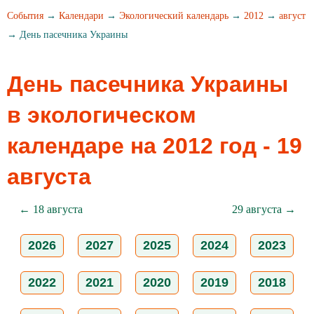
События
→
Календари
→
Экологический календарь
→
2012
→
август
→ День пасечника Украины
День пасечника Украины
в экологическом
календаре на 2012 год - 19
августа
← 18 августа
29 августа →
2026
2027
2025
2024
2023
2022
2021
2020
2019
2018