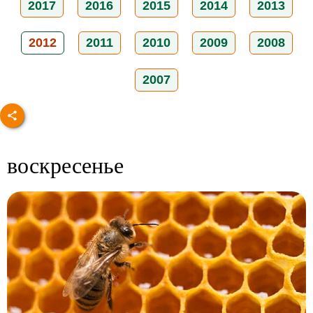
2017
2016
2015
2014
2013
2012
2011
2010
2009
2008
2007
воскресенье