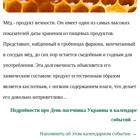
Мёд - продукт вечности. Он имеет один из самых высоких
показателей даты хранения из пищевых продуктов.
Представьте, найденный в гробницах фараона, запечатанный
в сосудах мёд, до сих пор остается съедобным и годным для
употребления. Эта долговечность объясняется его
химическим составом: продукт естественным образом
является кислотным, с низким содержанием влаги, что делает
его довольно неприветливо...
Подробности про День пасечника Украины в календаре
событий →
Напомнить об этом календарном событии →