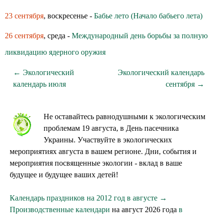
23 сентября
, воскресенье -
Бабье лето (Начало бабьего лета)
26 сентября
, среда -
Международный день борьбы за полную
ликвидацию ядерного оружия
← Экологический
Экологический календарь
календарь июля
сентября →
Не оставайтесь равнодушными к экологическим
проблемам 19 августа, в День пасечника
Украины. Участвуйте в экологических
мероприятиях августа в вашем регионе. Дни, события и
мероприятия посвященные экологии - вклад в ваше
будущее и будущее ваших детей!
Календарь праздников на 2012 год в августе →
Производственные календари
на август 2026 года
в