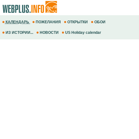
КАЛЕНДАРЬ
ПОЖЕЛАНИЯ
ОТКРЫТКИ
ОБОИ
ИЗ ИСТОРИИ...
НОВОСТИ
US Holiday calendar