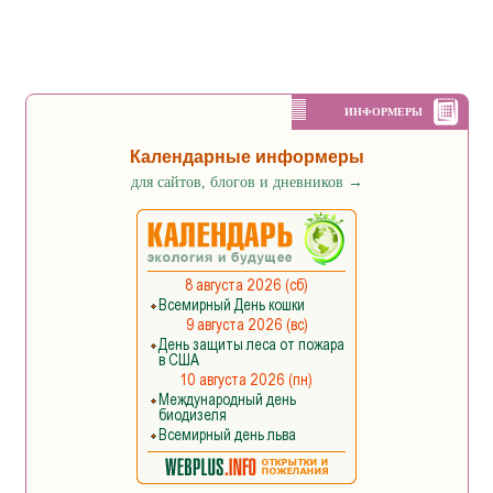
ИНФОРМЕРЫ
Календарные информеры
для сайтов, блогов и дневников
→