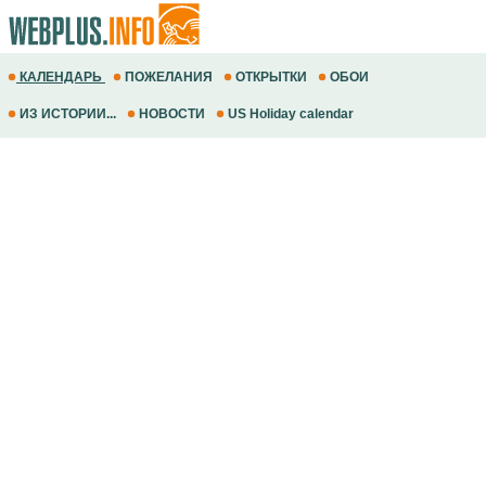
КАЛЕНДАРЬ
ПОЖЕЛАНИЯ
ОТКРЫТКИ
ОБОИ
ИЗ ИСТОРИИ...
НОВОСТИ
US Holiday calendar