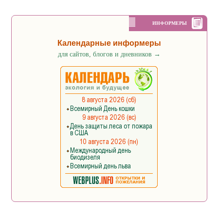
ИНФОРМЕРЫ
Календарные информеры
для сайтов, блогов и дневников
→