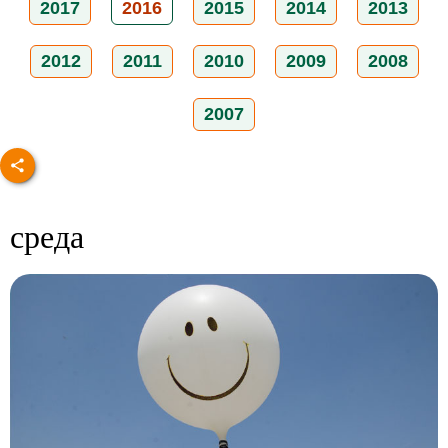
2017
2016
2015
2014
2013
2012
2011
2010
2009
2008
2007
среда