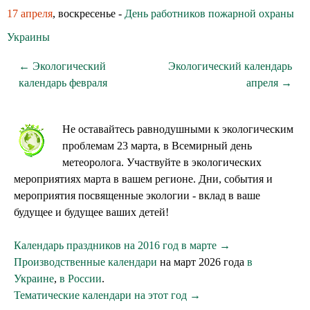
17 апреля
, воскресенье -
День работников пожарной охраны
Украины
← Экологический
Экологический календарь
календарь февраля
апреля →
Не оставайтесь равнодушными к экологическим
проблемам 23 марта, в Всемирный день
метеоролога. Участвуйте в экологических
мероприятиях марта в вашем регионе. Дни, события и
мероприятия посвященные экологии - вклад в ваше
будущее и будущее ваших детей!
Календарь праздников на 2016 год в марте →
Производственные календари
на март 2026 года
в
Украине
,
в России
.
Тематические календари на этот год →