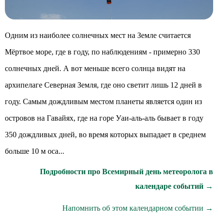
Одним из наиболее солнечных мест на Земле считается
Мёртвое море, где в году, по наблюдениям - примерно 330
солнечных дней. А вот меньше всего солнца видят на
архипелаге Северная Земля, где оно светит лишь 12 дней в
году. Самым дождливым местом планеты является один из
островов на Гавайях, где на горе Уаи-аль-аль бывает в году
350 дождливых дней, во время которых выпадает в среднем
больше 10 м оса...
Подробности про Всемирный день метеоролога в
календаре событий →
Напомнить об этом календарном событии →