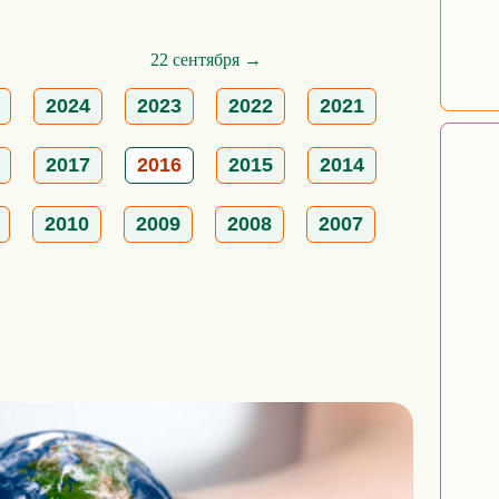
22 сентября →
2024
2023
2022
2021
2017
2016
2015
2014
2010
2009
2008
2007