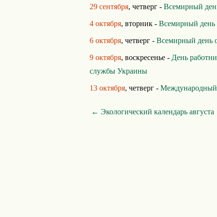
29 сентября
, четверг -
Всемирный ден
4 октября
, вторник -
Всемирный день
6 октября
, четверг -
Всемирный день 
9 октября
, воскресенье -
День работни
службы Украины
13 октября
, четверг -
Международный 
← Экологический календарь августа