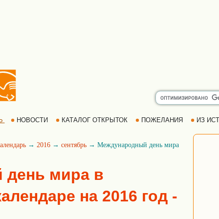
Ь
НОВОСТИ
КАТАЛОГ ОТКРЫТОК
ПОЖЕЛАНИЯ
ИЗ ИСТ
алендарь
→
2016
→
сентябрь
→ Международный день мира
 день мира в
алендаре на 2016 год -