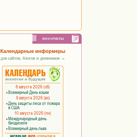
ИНФОРМЕРЫ
Календарные информеры
для сайтов, блогов и дневников
→