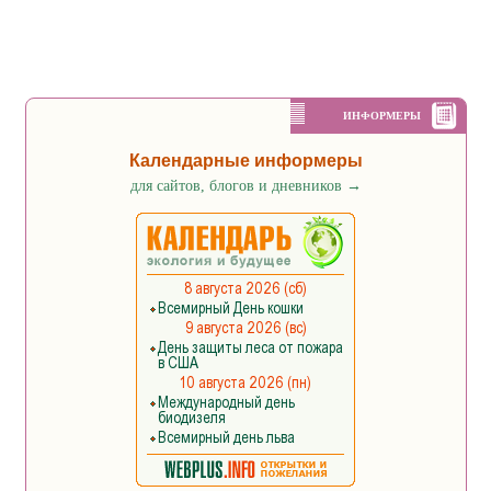
ИНФОРМЕРЫ
Календарные информеры
для сайтов, блогов и дневников
→