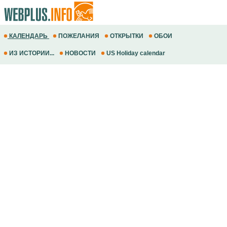
КАЛЕНДАРЬ
ПОЖЕЛАНИЯ
ОТКРЫТКИ
ОБОИ
ИЗ ИСТОРИИ...
НОВОСТИ
US Holiday calendar