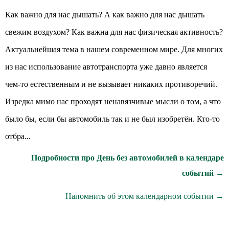
Как важно для нас дышать? А как важно для нас дышать
свежим воздухом? Как важна для нас физическая активность?
Актуальнейшая тема в нашем современном мире. Для многих
из нас использование автотранспорта уже давно является
чем-то естественным и не вызывает никаких противоречий.
Изредка мимо нас проходят ненавязчивые мысли о том, а что
было бы, если бы автомобиль так и не был изобретён. Кто-то
отбра...
Подробности про День без автомобилей в календаре
событий →
Напомнить об этом календарном событии →