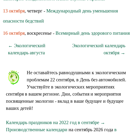
13 октября
, четверг -
Международный день уменьшения
опасности бедствий
16 октября
, воскресенье -
Всемирный день здoрoвoгo питания
← Экологический
Экологический календарь
календарь августа
октября →
Не оставайтесь равнодушными к экологическим
проблемам 22 сентября, в День без автомобилей.
Участвуйте в экологических мероприятиях
сентября в вашем регионе. Дни, события и мероприятия
посвященные экологии - вклад в ваше будущее и будущее
ваших детей!
Календарь праздников на 2022 год в сентябре →
Производственные календари
на сентябрь 2026 года
в