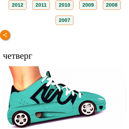
2012
2011
2010
2009
2008
2007
четверг