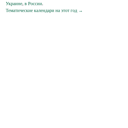
Украине
,
в России
.
Тематические календари на этот год →