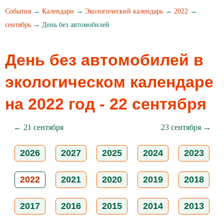
События
→
Календари
→
Экологический календарь
→
2022
→
сентябрь
→ День без автомобилей
День без автомобилей в
экологическом календаре
на 2022 год - 22 сентября
← 21 сентября
23 сентября →
2026
2027
2025
2024
2023
2022
2021
2020
2019
2018
2017
2016
2015
2014
2013