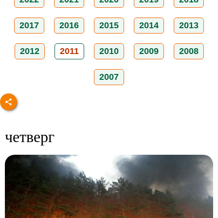
2017
2016
2015
2014
2013
2012
2011
2010
2009
2008
2007
четверг