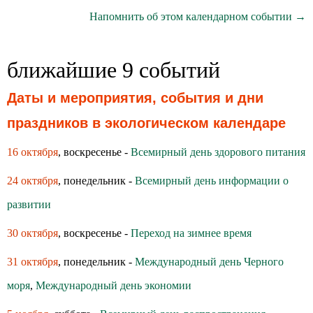
Напомнить об этом календарном событии →
ближайшие 9 событий
Даты и мероприятия, события и дни
праздников в экологическом календаре
16 октября
, воскресенье -
Всемирный день здoрoвoгo питания
24 октября
, понедельник -
Всемирный день информации о
развитии
30 октября
, воскресенье -
Переход на зимнее время
31 октября
, понедельник -
Международный день Черного
моря
,
Международный день экономии