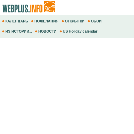
КАЛЕНДАРЬ
ПОЖЕЛАНИЯ
ОТКРЫТКИ
ОБОИ
ИЗ ИСТОРИИ...
НОВОСТИ
US Holiday calendar