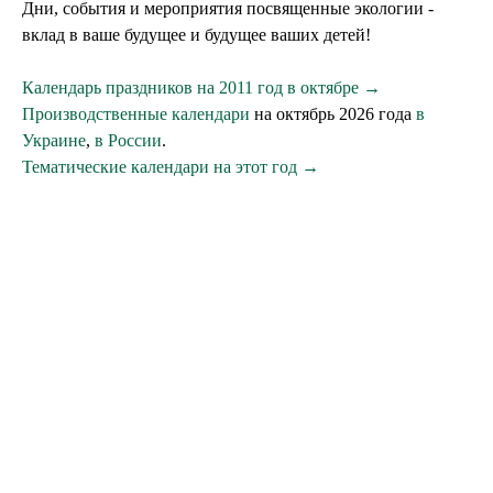
Дни, события и мероприятия посвященные экологии -
вклад в ваше будущее и будущее ваших детей!
Календарь праздников на 2011 год в октябре →
Производственные календари
на октябрь 2026 года
в
Украине
,
в России
.
Тематические календари на этот год →