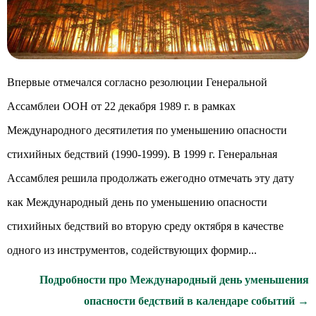
Впервые отмечался согласно резолюции Генеральной
Ассамблеи ООН от 22 декабря 1989 г. в рамках
Международного десятилетия по уменьшению опасности
стихийных бедствий (1990-1999). В 1999 г. Генеральная
Ассамблея решила продолжать ежегодно отмечать эту дату
как Международный день по уменьшению опасности
стихийных бедствий во вторую среду октября в качестве
одного из инструментов, содействующих формир...
Подробности про Международный день уменьшения
опасности бедствий в календаре событий →