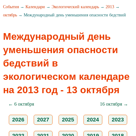
События
→
Календари
→
Экологический календарь
→
2013
→
октябрь
→ Международный день уменьшения опасности бедствий
Международный день
уменьшения опасности
бедствий в
экологическом календаре
на 2013 год - 13 октября
← 6 октября
16 октября →
2026
2027
2025
2024
2023
2022
2021
2020
2019
2018