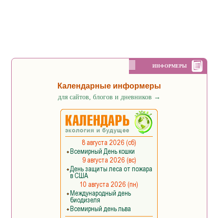
ИНФОРМЕРЫ
Календарные информеры
для сайтов, блогов и дневников
→