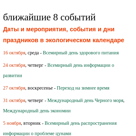
ближайшие 8 событий
Даты и мероприятия, события и дни
праздников в экологическом календаре
16 октября
, среда -
Всемирный день здoрoвoгo питания
24 октября
, четверг -
Всемирный день информации о
развитии
27 октября
, воскресенье -
Переход на зимнее время
31 октября
, четверг -
Международный день Черного моря
,
Международный день экономии
5 ноября
, вторник -
Всемирный день распространения
информации о проблеме цунами