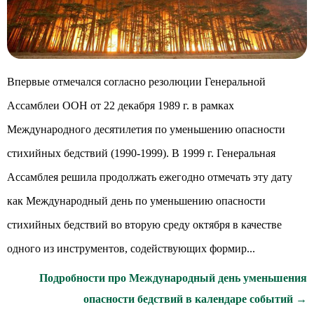
Впервые отмечался согласно резолюции Генеральной
Ассамблеи ООН от 22 декабря 1989 г. в рамках
Международного десятилетия по уменьшению опасности
стихийных бедствий (1990-1999). В 1999 г. Генеральная
Ассамблея решила продолжать ежегодно отмечать эту дату
как Международный день по уменьшению опасности
стихийных бедствий во вторую среду октября в качестве
одного из инструментов, содействующих формир...
Подробности про Международный день уменьшения
опасности бедствий в календаре событий →