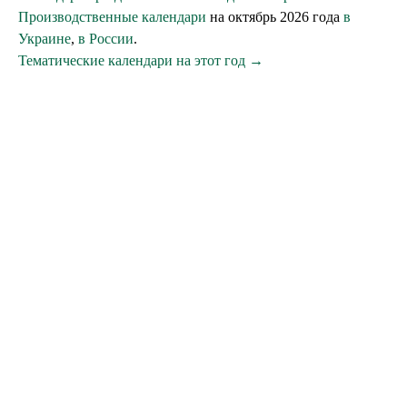
Производственные календари
на октябрь 2026 года
в
Украине
,
в России
.
Тематические календари на этот год →