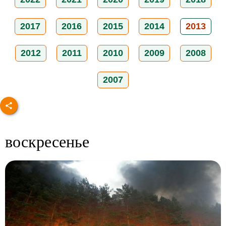
2017
2016
2015
2014
2013
2012
2011
2010
2009
2008
2007
воскресенье