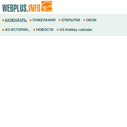
КАЛЕНДАРЬ
ПОЖЕЛАНИЯ
ОТКРЫТКИ
ОБОИ
ИЗ ИСТОРИИ...
НОВОСТИ
US Holiday calendar