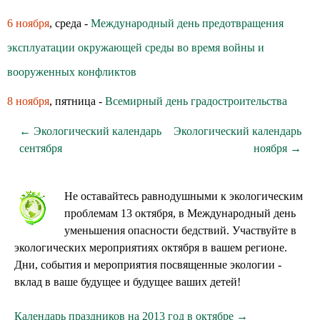
6 ноября
, среда -
Международный день предотвращения
эксплуатации окружающей среды во время войны и
вооруженных конфликтов
8 ноября
, пятница -
Всемирный день градостроительства
← Экологический календарь
Экологический календарь
сентября
ноября →
Не оставайтесь равнодушными к экологическим
проблемам 13 октября, в Международный день
уменьшения опасности бедствий. Участвуйте в
экологических мероприятиях октября в вашем регионе.
Дни, события и мероприятия посвященные экологии -
вклад в ваше будущее и будущее ваших детей!
Календарь праздников на 2013 год в октябре →