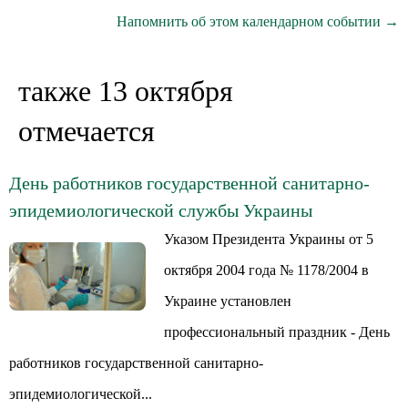
Напомнить об этом календарном событии →
также 13 октября
отмечается
День работников государственной санитарно-
эпидемиологической службы Украины
Указом Президента Украины от 5
октября 2004 года № 1178/2004 в
Украине установлен
профессиональный праздник - День
работников государственной санитарно-
эпидемиологической...