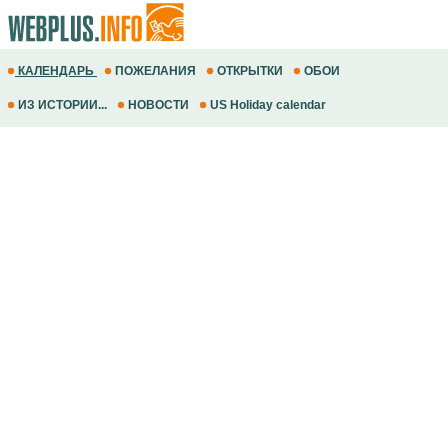
КАЛЕНДАРЬ
ПОЖЕЛАНИЯ
ОТКРЫТКИ
ОБОИ
ИЗ ИСТОРИИ...
НОВОСТИ
US Holiday calendar