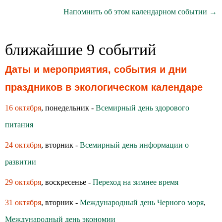
Напомнить об этом календарном событии →
ближайшие 9 событий
Даты и мероприятия, события и дни
праздников в экологическом календаре
16 октября
, понедельник -
Всемирный день здoрoвoгo
питания
24 октября
, вторник -
Всемирный день информации о
развитии
29 октября
, воскресенье -
Переход на зимнее время
31 октября
, вторник -
Международный день Черного моря
,
Международный день экономии