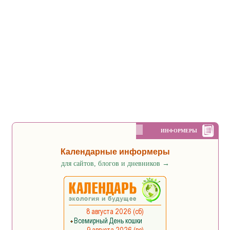
ИНФОРМЕРЫ
Календарные информеры
для сайтов, блогов и дневников
→