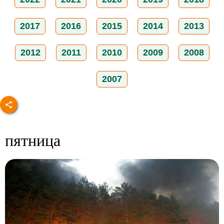
2017
2016
2015
2014
2013
2012
2011
2010
2009
2008
2007
пятница