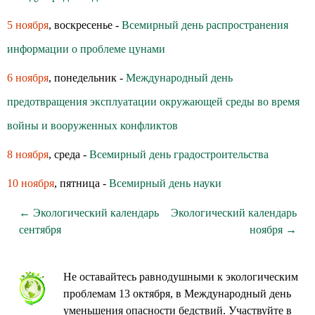
5 ноября
, воскресенье -
Всемирный день распространения
информации о проблеме цунами
6 ноября
, понедельник -
Международный день
предотвращения эксплуатации окружающей среды во время
войны и вооруженных конфликтов
8 ноября
, среда -
Всемирный день градостроительства
10 ноября
, пятница -
Всемирный день науки
← Экологический календарь
Экологический календарь
сентября
ноября →
Не оставайтесь равнодушными к экологическим
проблемам 13 октября, в Международный день
уменьшения опасности бедствий. Участвуйте в