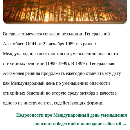
Впервые отмечался согласно резолюции Генеральной
Ассамблеи ООН от 22 декабря 1989 г. в рамках
Международного десятилетия по уменьшению опасности
стихийных бедствий (1990-1999). В 1999 г. Генеральная
Ассамблея решила продолжать ежегодно отмечать эту дату
как Международный день по уменьшению опасности
стихийных бедствий во вторую среду октября в качестве
одного из инструментов, содействующих формир...
Подробности про Международный день уменьшения
опасности бедствий в календаре событий →