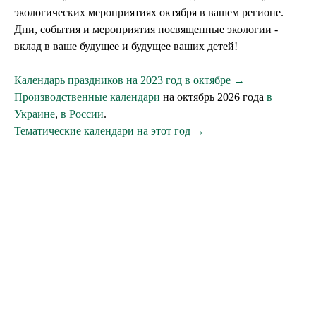
экологических мероприятиях октября в вашем регионе.
Дни, события и мероприятия посвященные экологии -
вклад в ваше будущее и будущее ваших детей!
Календарь праздников на 2023 год в октябре →
Производственные календари
на октябрь 2026 года
в
Украине
,
в России
.
Тематические календари на этот год →