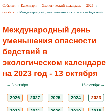
События
→
Календари
→
Экологический календарь
→
2023
→
октябрь
→ Международный день уменьшения опасности бедствий
Международный день
уменьшения опасности
бедствий в
экологическом календаре
на 2023 год - 13 октября
← 8 октября
16 октября →
2026
2027
2025
2024
2023
2022
2021
2020
2019
2018