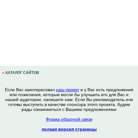
КАТАЛОГ САЙТОВ
Если Вас заинтересовал
наш проект
и у Вас есть предложения
или пожелания, которые могли бы улучшить его для Вас и
нашей аудитории, напишите нам. Если Вы рекламодатель или
готовы выступить в качестве спонсора этого проекта, будем
рады ознакомиться с Вашими предложениями
Форма обратной связи
полная версия страницы