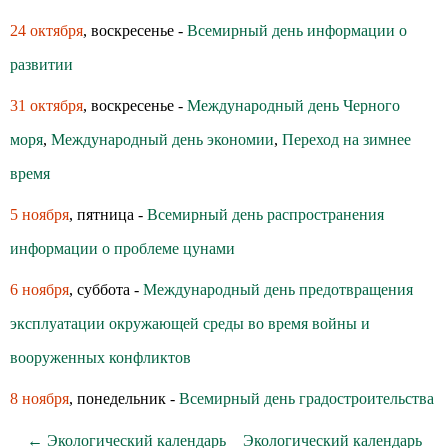
24 октября
, воскресенье -
Всемирный день информации о
развитии
31 октября
, воскресенье -
Международный день Черного
моря
,
Международный день экономии
,
Переход на зимнее
время
5 ноября
, пятница -
Всемирный день распространения
информации о проблеме цунами
6 ноября
, суббота -
Международный день предотвращения
эксплуатации окружающей среды во время войны и
вооруженных конфликтов
8 ноября
, понедельник -
Всемирный день градостроительства
← Экологический календарь
Экологический календарь