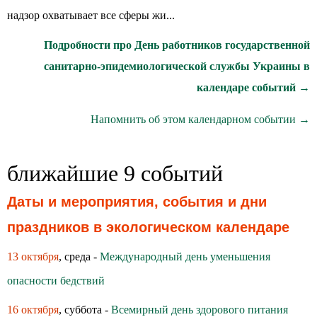
надзор охватывает все сферы жи...
Подробности про День работников государственной
санитарно-эпидемиологической службы Украины в
календаре событий →
Напомнить об этом календарном событии →
ближайшие 9 событий
Даты и мероприятия, события и дни
праздников в экологическом календаре
13 октября
, среда -
Международный день уменьшения
опасности бедствий
16 октября
, суббота -
Всемирный день здoрoвoгo питания