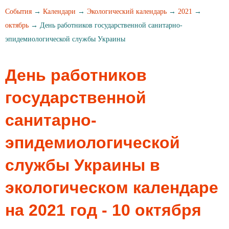
События
→
Календари
→
Экологический календарь
→
2021
→
октябрь
→ День работников государственной санитарно-
эпидемиологической службы Украины
День работников
государственной
санитарно-
эпидемиологической
службы Украины в
экологическом календаре
на 2021 год - 10 октября