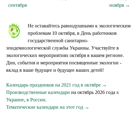
сентября
ноября →
Не оставайтесь равнодушными к экологическим
проблемам 10 октября, в День работников
государственной санитарно-
эпидемиологической службы Украины. Участвуйте в
экологических мероприятиях октября в вашем регионе.
Дни, события и мероприятия посвященные экологии -
вклад в ваше будущее и будущее ваших детей!
Календарь праздников на 2021 год в октябре →
Производственные календари
на октябрь 2026 года
в
Украине
,
в России
.
Тематические календари на этот год →