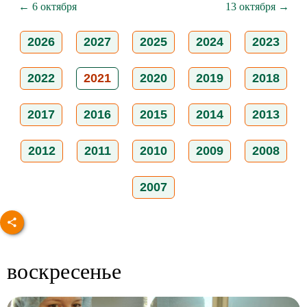
← 6 октября
13 октября →
2026
2027
2025
2024
2023
2022
2021
2020
2019
2018
2017
2016
2015
2014
2013
2012
2011
2010
2009
2008
2007
воскресенье