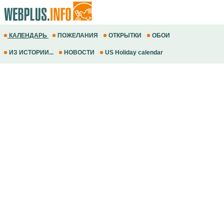
КАЛЕНДАРЬ
ПОЖЕЛАНИЯ
ОТКРЫТКИ
ОБОИ
ИЗ ИСТОРИИ...
НОВОСТИ
US Holiday calendar