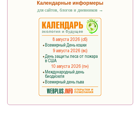
Календарные информеры
для сайтов, блогов и дневников
→