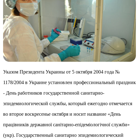
Указом Президента Украины от 5 октября 2004 года №
1178/2004 в Украине установлен профессиональный праздник
- День работников государственной санитарно-
эпидемиологической службы, который ежегодно отмечается
во второе воскресенье октября и носит название «День
працівників державної санітарно-епідеміологічної служби»
(укр). Государственный санитарно эпидемиологический