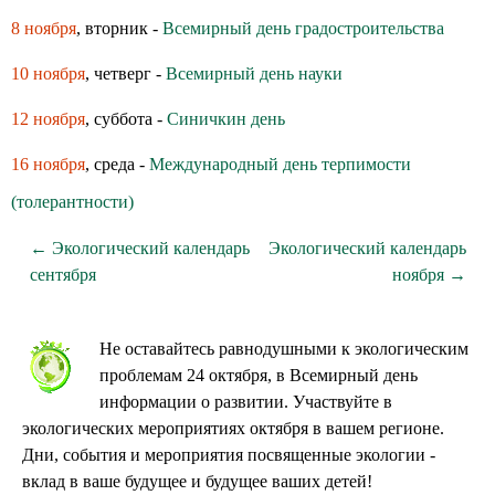
8 ноября
, вторник -
Всемирный день градостроительства
10 ноября
, четверг -
Всемирный день науки
12 ноября
, суббота -
Синичкин день
16 ноября
, среда -
Международный день терпимости
(толерантности)
← Экологический календарь
Экологический календарь
сентября
ноября →
Не оставайтесь равнодушными к экологическим
проблемам 24 октября, в Всемирный день
информации о развитии. Участвуйте в
экологических мероприятиях октября в вашем регионе.
Дни, события и мероприятия посвященные экологии -
вклад в ваше будущее и будущее ваших детей!