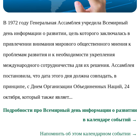
В 1972 году Генеральная Ассамблея учредила Всемирный
день информации о развитии, цель которого заключалась в
привлечении внимания мирового общественного мнения к
проблемам развития и к необходимости укрепления
международного сотрудничества для их решения. Ассамблея
постановила, что дата этого дня должна совпадать, в
принципе, с Днем Организации Объединенных Наций, 24
октября, который также являет...
Подробности про Всемирный день информации о развитии
в календаре событий →
Напомнить об этом календарном событии →