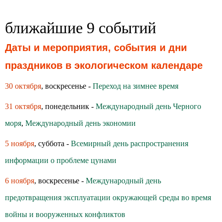
ближайшие 9 событий
Даты и мероприятия, события и дни
праздников в экологическом календаре
30 октября
, воскресенье -
Переход на зимнее время
31 октября
, понедельник -
Международный день Черного
моря
,
Международный день экономии
5 ноября
, суббота -
Всемирный день распространения
информации о проблеме цунами
6 ноября
, воскресенье -
Международный день
предотвращения эксплуатации окружающей среды во время
войны и вооруженных конфликтов