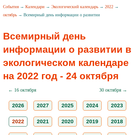
События
→
Календари
→
Экологический календарь
→
2022
→
октябрь
→ Всемирный день информации о развитии
Всемирный день
информации о развитии в
экологическом календаре
на 2022 год - 24 октября
← 16 октября
30 октября →
2026
2027
2025
2024
2023
2022
2021
2020
2019
2018