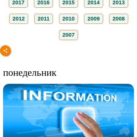
2017
2016
2015
2014
2013
2012
2011
2010
2009
2008
2007
понедельник