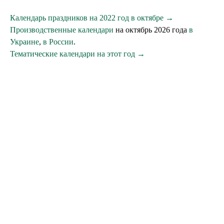
Календарь праздников на 2022 год в октябре →
Производственные календари
на октябрь 2026 года
в
Украине
,
в России
.
Тематические календари на этот год →