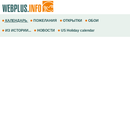
КАЛЕНДАРЬ
ПОЖЕЛАНИЯ
ОТКРЫТКИ
ОБОИ
ИЗ ИСТОРИИ...
НОВОСТИ
US Holiday calendar