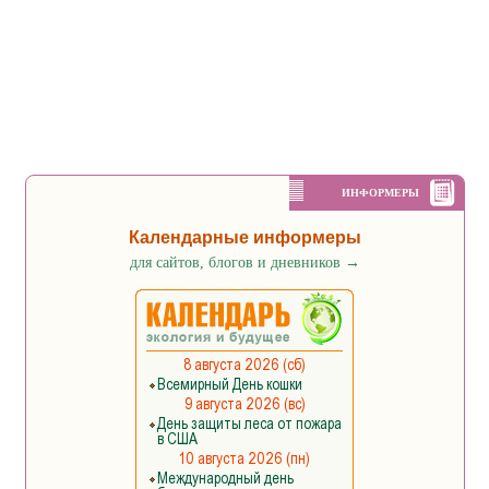
ИНФОРМЕРЫ
Календарные информеры
для сайтов, блогов и дневников
→