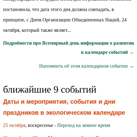
постановила, что дата этого дня должна совпадать, в
принципе, с Днем Организации Объединенных Наций, 24
октября, который также являет...
Подробности про Всемирный день информации о развитии
в календаре событий →
Напомнить об этом календарном событии →
ближайшие 9 событий
Даты и мероприятия, события и дни
праздников в экологическом календаре
25 октября
, воскресенье -
Переход на зимнее время