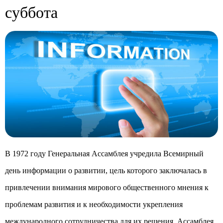
суббота
В 1972 году Генеральная Ассамблея учредила Всемирный
день информации о развитии, цель которого заключалась в
привлечении внимания мирового общественного мнения к
проблемам развития и к необходимости укрепления
международного сотрудничества для их решения. Ассамблея