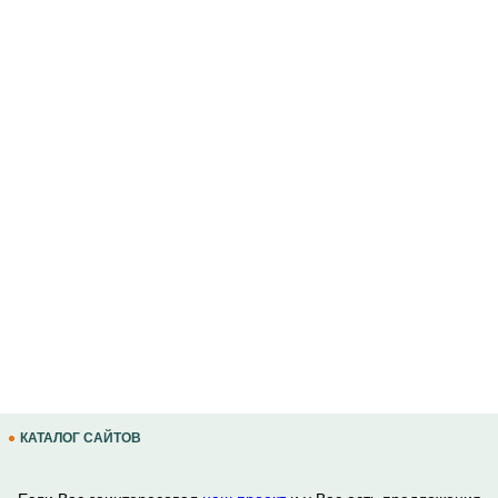
КАТАЛОГ САЙТОВ