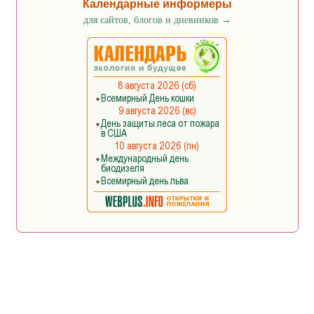
Календарные информеры
для сайтов, блогов и дневников
→