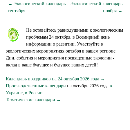
← Экологический календарь
Экологический календарь
сентября
ноября →
Не оставайтесь равнодушными к экологическим
проблемам 24 октября, в Всемирный день
информации о развитии. Участвуйте в
экологических мероприятиях октября в вашем регионе.
Дни, события и мероприятия посвященные экологии -
вклад в ваше будущее и будущее ваших детей!
Календарь праздников на 24 октября 2026 года →
Производственные календари
на октябрь 2026 года
в
Украине
,
в России
.
Тематические календари →