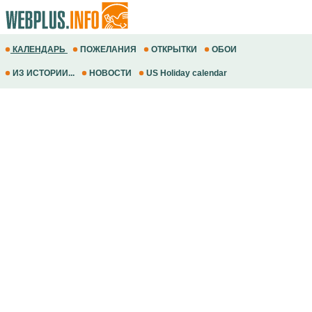
КАЛЕНДАРЬ
ПОЖЕЛАНИЯ
ОТКРЫТКИ
ОБОИ
ИЗ ИСТОРИИ...
НОВОСТИ
US Holiday calendar