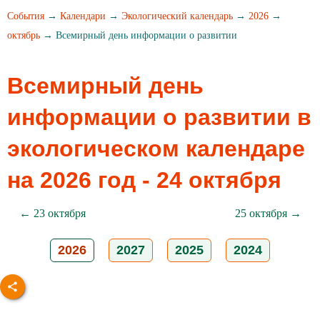
События
→
Календари
→
Экологический календарь
→
2026
→
октябрь
→ Всемирный день информации о развитии
Всемирный день
информации о развитии в
экологическом календаре
на 2026 год - 24 октября
← 23 октября
25 октября →
2026
2027
2025
2024