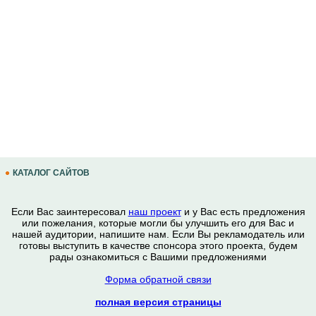
КАТАЛОГ САЙТОВ
Если Вас заинтересовал
наш проект
и у Вас есть предложения
или пожелания, которые могли бы улучшить его для Вас и
нашей аудитории, напишите нам. Если Вы рекламодатель или
готовы выступить в качестве спонсора этого проекта, будем
рады ознакомиться с Вашими предложениями
Форма обратной связи
полная версия страницы