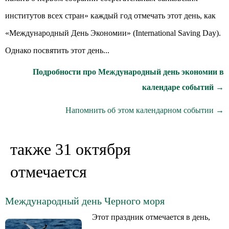
институтов всех стран» каждый год отмечать этот день, как
«Международный День Экономии» (International Saving Day).
Однако посвятить этот день...
Подробности про Международный день экономии в
календаре событий →
Напомнить об этом календарном событии →
также 31 октября
отмечается
Международный день Черного моря
Этот праздник отмечается в день,