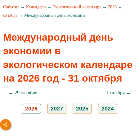
События
→
Календари
→
Экологический календарь
→
2026
→
октябрь
→ Международный день экономии
Международный день
экономии в
экологическом календаре
на 2026 год - 31 октября
← 29 октября
1 ноября →
2026
2027
2025
2024