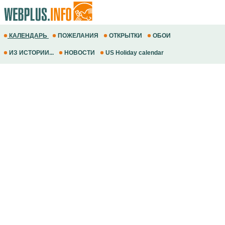
КАЛЕНДАРЬ
ПОЖЕЛАНИЯ
ОТКРЫТКИ
ОБОИ
ИЗ ИСТОРИИ...
НОВОСТИ
US Holiday calendar