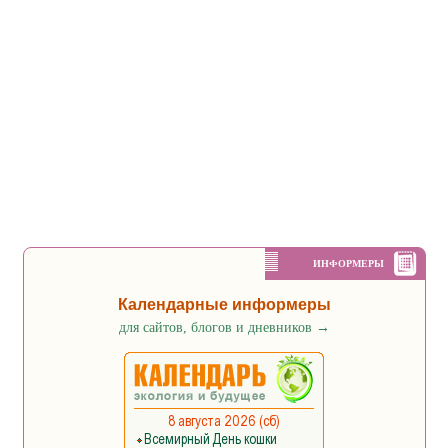
ИНФОРМЕРЫ
Календарные информеры
для сайтов, блогов и дневников
→