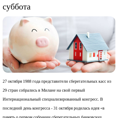
суббота
27 октября 1988 года представители сберегательных касс из
29 стран собрались в Милане на свой первый
Интернациональный специализированный конгресс. В
последний день конгресса - 31 октября родилась идея «в
память о первом собрании сберегательных банковских