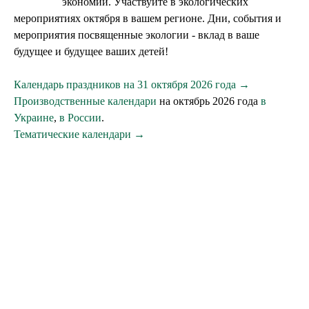
экономии. Участвуйте в экологических
мероприятиях октября в вашем регионе. Дни, события и
мероприятия посвященные экологии - вклад в ваше
будущее и будущее ваших детей!
Календарь праздников на 31 октября 2026 года →
Производственные календари
на октябрь 2026 года
в
Украине
,
в России
.
Тематические календари →