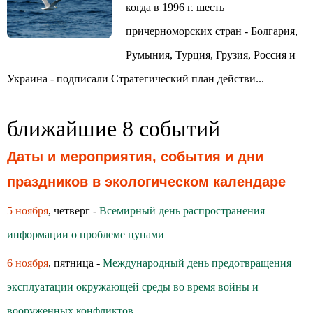
когда в 1996 г. шесть
причерноморских стран - Болгария,
Румыния, Турция, Грузия, Россия и
Украина - подписали Стратегический план действи...
ближайшие 8 событий
Даты и мероприятия, события и дни
праздников в экологическом календаре
5 ноября
, четверг -
Всемирный день распространения
информации о проблеме цунами
6 ноября
, пятница -
Международный день предотвращения
эксплуатации окружающей среды во время войны и
вооруженных конфликтов