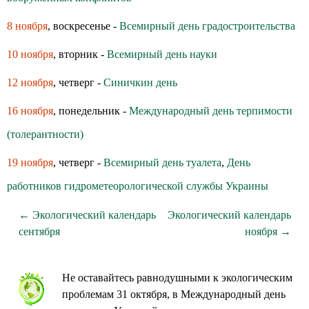
8 ноября
, воскресенье -
Всемирный день градостроительства
10 ноября
, вторник -
Всемирный день науки
12 ноября
, четверг -
Синичкин день
16 ноября
, понедельник -
Международный день терпимости
(толерантности)
19 ноября
, четверг -
Всемирный день туалета
,
День
работников гидрометеорологической службы Украины
← Экологический календарь
Экологический календарь
сентября
ноября →
Не оставайтесь равнодушными к экологическим
проблемам 31 октября, в Международный день